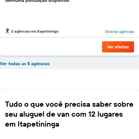
Nenhuma pontuação disponível
2 agências em Itapetininga
Mostrar agências
Ver ofertas
Ver todas as 5 agências
Tudo o que você precisa saber sobre
seu aluguel de van com 12 lugares
em Itapetininga