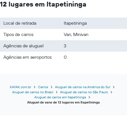
12 lugares em Itapetininga
Local de retirada
Itapetininga
Tipos de carros
Van, Minivan
Agências de aluguel
3
Agências em aeroportos
0
KAYAK.com.br
Carros
Aluguel de carros na América do Sul
Aluguel de carros no Brasil
Aluguel de carros no São Paulo
Aluguel de carros em Itapetininga
Aluguel de vans de 12 lugares em Itapetininga