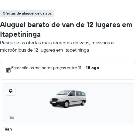
Ofertas de aluguel de carros
Aluguel barato de van de 12 lugares em
Itapetininga
Pesquise as ofertas mais recentes de vans, minivans e
microônibus de 12 lugares em Itapetininga
Estes são os melhores preços entre
11 - 18 ago
.
Van