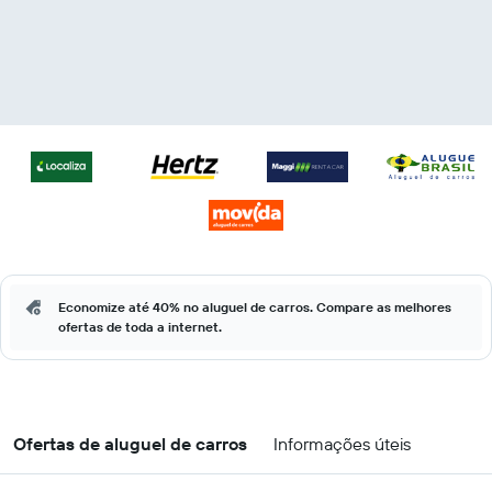
Economize até 40% no aluguel de carros. Compare as melhores
ofertas de toda a internet.
Ofertas de aluguel de carros
Informações úteis