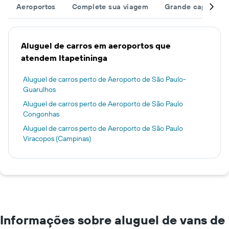
Aeroportos
Complete sua viagem
Grande capacida
Aluguel de carros em aeroportos que
atendem Itapetininga
Aluguel de carros perto de Aeroporto de São Paulo-
Guarulhos
Aluguel de carros perto de Aeroporto de São Paulo
Congonhas
Aluguel de carros perto de Aeroporto de São Paulo
Viracopos (Campinas)
Informações sobre aluguel de vans de