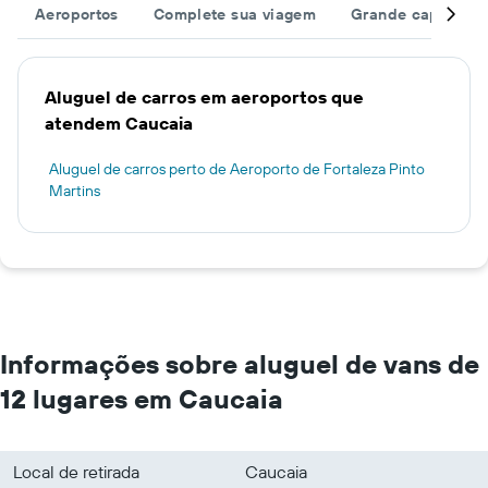
Aeroportos
Complete sua viagem
Grande capacida
Aluguel de carros em aeroportos que
atendem Caucaia
Aluguel de carros perto de Aeroporto de Fortaleza Pinto
Martins
Informações sobre aluguel de vans de
12 lugares em Caucaia
Local de retirada
Caucaia