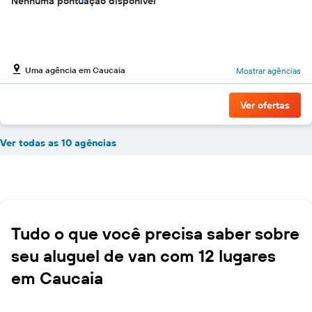
Nenhuma pontuação disponível
Uma agência em Caucaia
Mostrar agências
Ver ofertas
Ver todas as 10 agências
Tudo o que você precisa saber sobre
seu aluguel de van com 12 lugares
em Caucaia