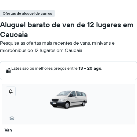
Ofertas de aluguel de carros
Aluguel barato de van de 12 lugares em
Caucaia
Pesquise as ofertas mais recentes de vans, minivans e
microônibus de 12 lugares em Caucaia
Estes são os melhores preços entre
13 - 20 ago
.
Van