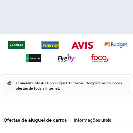
Economize até 40% no aluguel de carros. Compare as melhores
ofertas de toda a internet.
Ofertas de aluguel de carros
Informações úteis