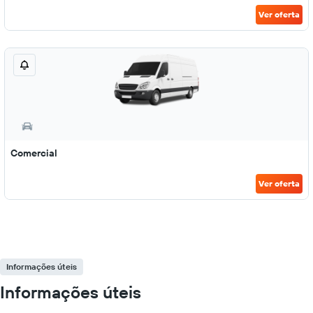
Ver oferta
Comercial
Ver oferta
Informações úteis
Informações úteis