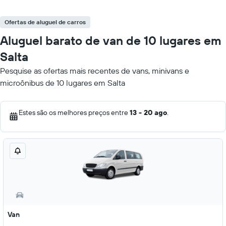
Ofertas de aluguel de carros
Aluguel barato de van de 10 lugares em
Salta
Pesquise as ofertas mais recentes de vans, minivans e
microônibus de 10 lugares em Salta
Estes são os melhores preços entre
13 - 20 ago
.
Van