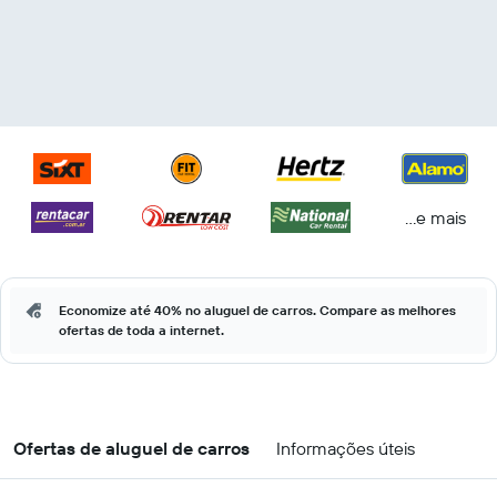
...e mais
Economize até 40% no aluguel de carros. Compare as melhores
ofertas de toda a internet.
Ofertas de aluguel de carros
Informações úteis