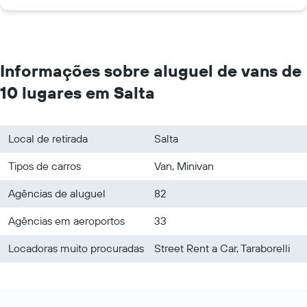
Informações sobre aluguel de vans de
10 lugares em Salta
Local de retirada
Salta
Tipos de carros
Van, Minivan
Agências de aluguel
82
Agências em aeroportos
33
Locadoras muito procuradas
Street Rent a Car, Taraborelli