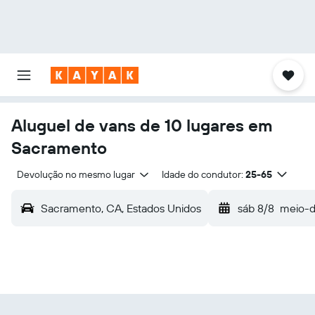
Aluguel de vans de 10 lugares em
Sacramento
Devolução no mesmo lugar
Idade do condutor:
25-65
Sacramento, CA, Estados Unidos
sáb 8/8
meio-d