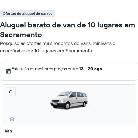
Ofertas de aluguel de carros
Aluguel barato de van de 10 lugares em
Sacramento
Pesquise as ofertas mais recentes de vans, minivans e
microônibus de 10 lugares em Sacramento
Estes são os melhores preços entre
13 - 20 ago
.
Van