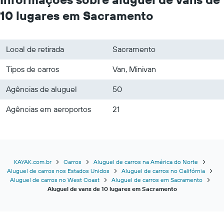
10 lugares em Sacramento
Local de retirada
Sacramento
Tipos de carros
Van, Minivan
Agências de aluguel
50
Agências em aeroportos
21
KAYAK.com.br
Carros
Aluguel de carros na América do Norte
Aluguel de carros nos Estados Unidos
Aluguel de carros no Califórnia
Aluguel de carros no West Coast
Aluguel de carros em Sacramento
Aluguel de vans de 10 lugares em Sacramento