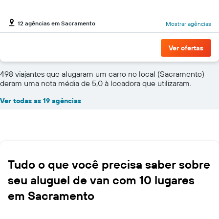
12 agências em Sacramento
Mostrar agências
Ver ofertas
498 viajantes que alugaram um carro no local (Sacramento)
deram uma nota média de 5,0 à locadora que utilizaram.
Ver todas as 19 agências
Tudo o que você precisa saber sobre
seu aluguel de van com 10 lugares
em Sacramento