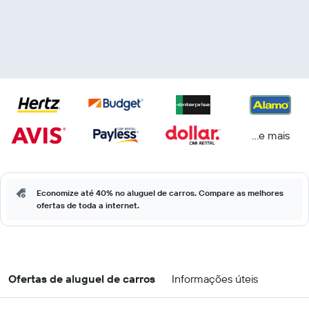
...e mais
Economize até 40% no aluguel de carros. Compare as melhores
ofertas de toda a internet.
Ofertas de aluguel de carros
Informações úteis