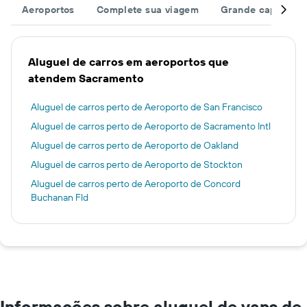
Aeroportos
Complete sua viagem
Grande capacida
Aluguel de carros em aeroportos que
atendem Sacramento
Aluguel de carros perto de Aeroporto de San Francisco
Aluguel de carros perto de Aeroporto de Sacramento Intl
Aluguel de carros perto de Aeroporto de Oakland
Aluguel de carros perto de Aeroporto de Stockton
Aluguel de carros perto de Aeroporto de Concord
Buchanan Fld
Informações sobre aluguel de vans de