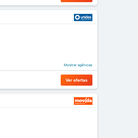
Mostrar agências
Ver ofertas