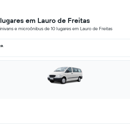
 lugares em Lauro de Freitas
inivans e microônibus de 10 lugares em Lauro de Freitas
go
.