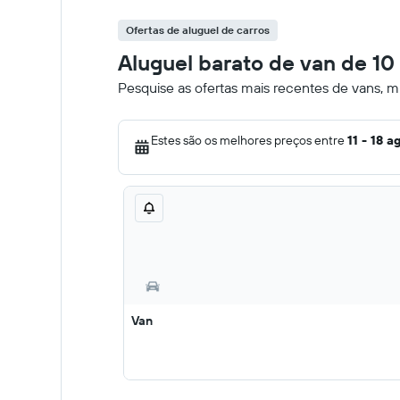
Ofertas de aluguel de carros
Aluguel barato de van de 10
Pesquise as ofertas mais recentes de vans, m
Estes são os melhores preços entre
11 - 18 a
Van