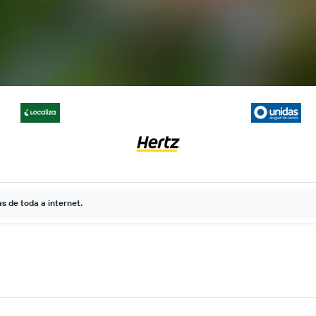
 de toda a internet.