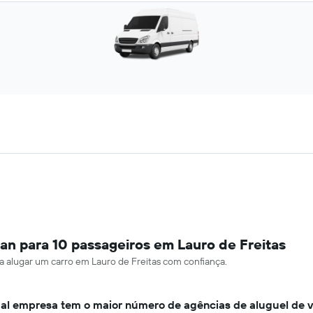
an para 10 passageiros em Lauro de Freitas
ra alugar um carro em Lauro de Freitas com confiança.
al empresa tem o maior número de agências de aluguel de 