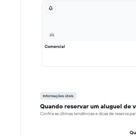
Comercial
Informações úteis
Quando reservar um aluguel de v
Confira as últimas tendências e dicas de reserva pa
Qu