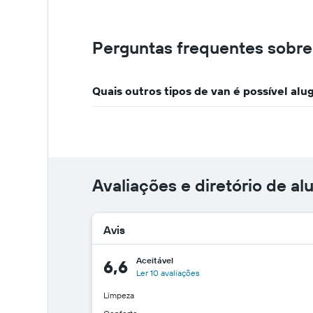
Perguntas frequentes sobre
Quais outros tipos de van é possível alu
Avaliações e diretório de al
Avis
Aceitável
6,6
Ler 10 avaliações
Limpeza