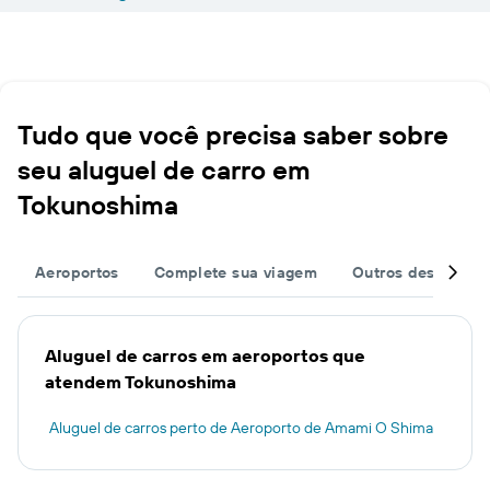
Tudo que você precisa saber sobre
seu aluguel de carro em
Tokunoshima
Aeroportos
Complete sua viagem
Outros destinos
Aluguel de carros em aeroportos que
atendem Tokunoshima
Aluguel de carros perto de Aeroporto de Amami O Shima