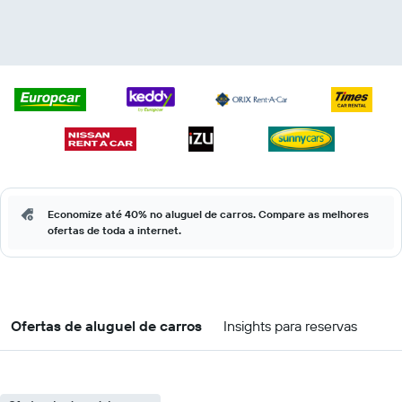
Economize até 40% no aluguel de carros. Compare as melhores
ofertas de toda a internet.
Ofertas de aluguel de carros
Insights para reservas