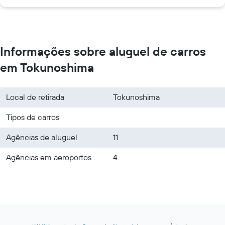
Informações sobre aluguel de carros
em Tokunoshima
Local de retirada
Tokunoshima
Tipos de carros
Agências de aluguel
11
Agências em aeroportos
4