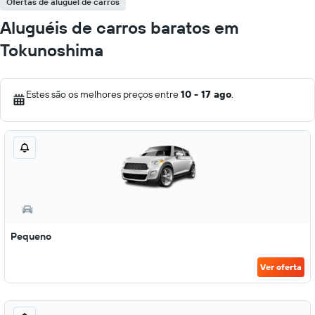
Ofertas de aluguel de carros
Aluguéis de carros baratos em
Tokunoshima
Estes são os melhores preços entre
10 - 17 ago
.
Pequeno
Ver oferta