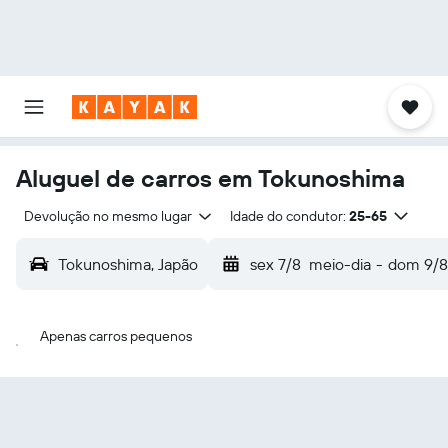
Aluguel de carros em Tokunoshima
Devolução no mesmo lugar
Idade do condutor:
25-65
Tokunoshima, Japão
sex 7/8
meio-dia
-
dom 9/8
Apenas carros pequenos