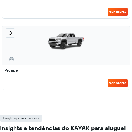
Ver oferta
Picape
Ver oferta
Insights para reservas
Insights e tendências do KAYAK para aluguel