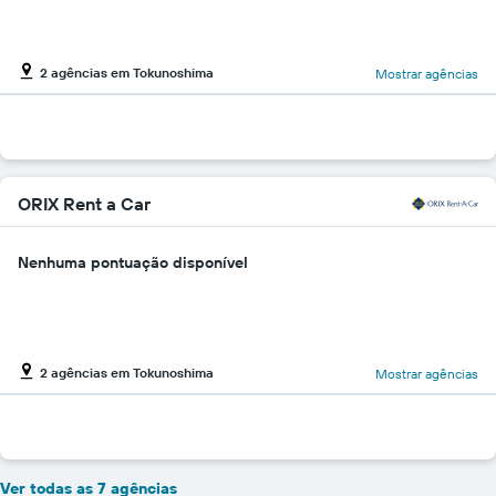
2 agências em Tokunoshima
Mostrar agências
ORIX Rent a Car
Nenhuma pontuação disponível
2 agências em Tokunoshima
Mostrar agências
Ver todas as 7 agências