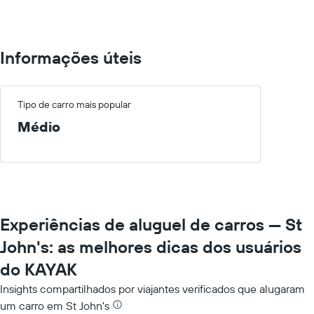
750.
Informações úteis
Tipo de carro mais popular
Médio
Experiências de aluguel de carros — St
John's: as melhores dicas dos usuários
do KAYAK
Insights compartilhados por viajantes verificados que alugaram
um carro em St John's