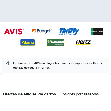
Economize até 40% no aluguel de carros. Compare as melhores
ofertas de toda a internet.
Ofertas de aluguel de carros
Insights para reservas