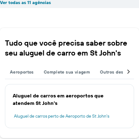
Ver todas as 11 agências
Tudo que você precisa saber sobre
seu aluguel de carro em St John's
Aeroportos
Complete sua viagem
Outros destinos
Aluguel de carros em aeroportos que
atendem St John's
Aluguel de carros perto de Aeroporto de St John's