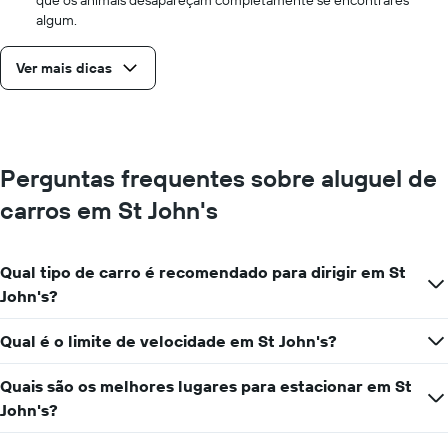
algum.
Ver mais dicas
Perguntas frequentes sobre aluguel de
carros em St John's
Qual tipo de carro é recomendado para dirigir em St
John's?
Qual é o limite de velocidade em St John's?
Quais são os melhores lugares para estacionar em St
John's?