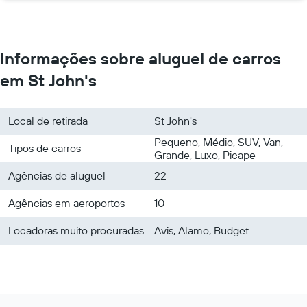
Informações sobre aluguel de carros
em St John's
Local de retirada
St John's
Pequeno, Médio, SUV, Van,
Tipos de carros
Grande, Luxo, Picape
Agências de aluguel
22
Agências em aeroportos
10
Locadoras muito procuradas
Avis, Alamo, Budget