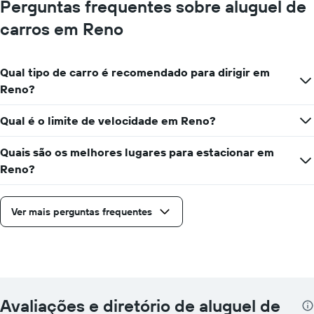
Perguntas frequentes sobre aluguel de
carros em Reno
Qual tipo de carro é recomendado para dirigir em
Reno?
Qual é o limite de velocidade em Reno?
Quais são os melhores lugares para estacionar em
Reno?
Ver mais perguntas frequentes
Avaliações e diretório de aluguel de