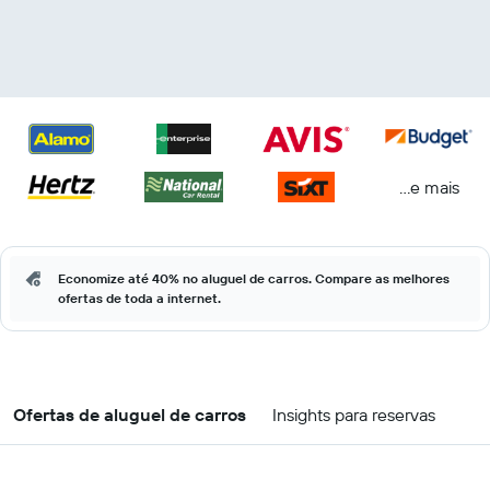
...e mais
Economize até 40% no aluguel de carros. Compare as melhores
ofertas de toda a internet.
Ofertas de aluguel de carros
Insights para reservas