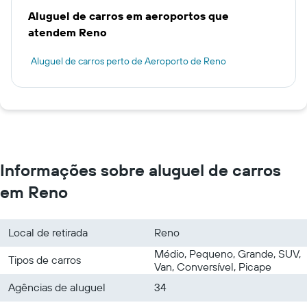
Aluguel de carros em aeroportos que
atendem Reno
Aluguel de carros perto de Aeroporto de Reno
Informações sobre aluguel de carros
em Reno
Local de retirada
Reno
Médio, Pequeno, Grande, SUV,
Tipos de carros
Van, Conversível, Picape
Agências de aluguel
34