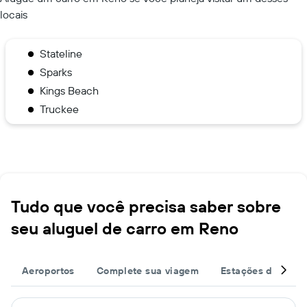
locais
Stateline
Sparks
Kings Beach
Truckee
Tudo que você precisa saber sobre
seu aluguel de carro em Reno
Aeroportos
Complete sua viagem
Estações de ônibu