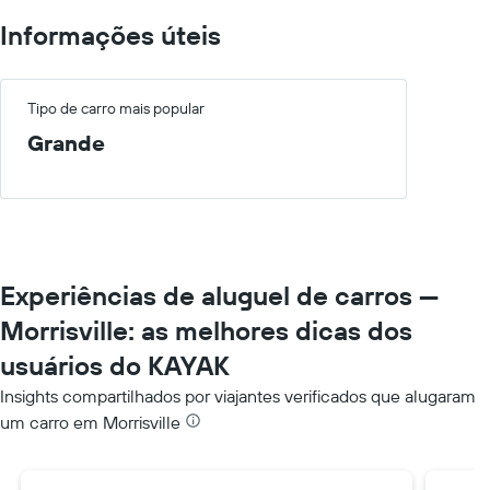
Informações úteis
Tipo de carro mais popular
Grande
Experiências de aluguel de carros —
Morrisville: as melhores dicas dos
usuários do KAYAK
Insights compartilhados por viajantes verificados que alugaram
um carro em Morrisville