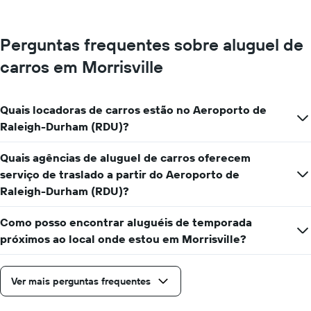
Perguntas frequentes sobre aluguel de
carros em Morrisville
Quais locadoras de carros estão no Aeroporto de
Raleigh-Durham (RDU)?
Quais agências de aluguel de carros oferecem
serviço de traslado a partir do Aeroporto de
Raleigh-Durham (RDU)?
Como posso encontrar aluguéis de temporada
próximos ao local onde estou em Morrisville?
Ver mais perguntas frequentes