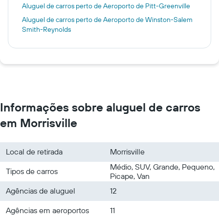
Aluguel de carros perto de Aeroporto de Pitt-Greenville
Aluguel de carros perto de Aeroporto de Winston-Salem
Smith-Reynolds
Informações sobre aluguel de carros
em Morrisville
Local de retirada
Morrisville
Médio, SUV, Grande, Pequeno,
Tipos de carros
Picape, Van
Agências de aluguel
12
Agências em aeroportos
11