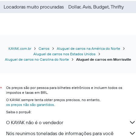
Locadoras muito procuradas
Dollar, Avis, Budget, Thrifty
KAYAK.com.br
Carros
Aluguel de carros na América do Norte
Aluguel de carros nos Estados Unidos
Aluguel de carros no Carolina do Norte
Aluguel de carros em Morrisville
Os preços são por pessoa para bilhetes eletrônicos e incluem todos os
*
impostos e taxas em BRL.
O KAYAK sempre tenta obter preços precisos, no entanto,
os preços não são garantidos
.
Saiba o porquê:
O KAYAK não é o vendedor
Nós reunimos toneladas de informações para você