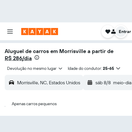
Entrar
Aluguel de carros em Morrisville a partir de
R$ 286/dia
Devolução no mesmo lugar
Idade do condutor:
25-65
Morrisville, NC, Estados Unidos
sáb 8/8
meio-dia
Apenas carros pequenos