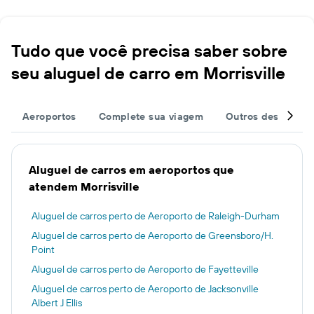
Tudo que você precisa saber sobre
seu aluguel de carro em Morrisville
Aeroportos
Complete sua viagem
Outros destinos
Aluguel de carros em aeroportos que
atendem Morrisville
Aluguel de carros perto de Aeroporto de Raleigh-Durham
Aluguel de carros perto de Aeroporto de Greensboro/H.
Point
Aluguel de carros perto de Aeroporto de Fayetteville
Aluguel de carros perto de Aeroporto de Jacksonville
Albert J Ellis