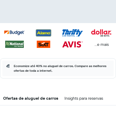
...e mais
Economize até 40% no aluguel de carros. Compare as melhores
ofertas de toda a internet.
Ofertas de aluguel de carros
Insights para reservas