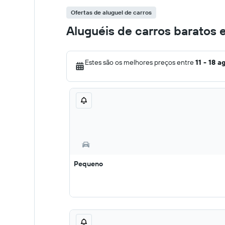
Ofertas de aluguel de carros
Aluguéis de carros baratos
Estes são os melhores preços entre
11 - 18 a
Pequeno