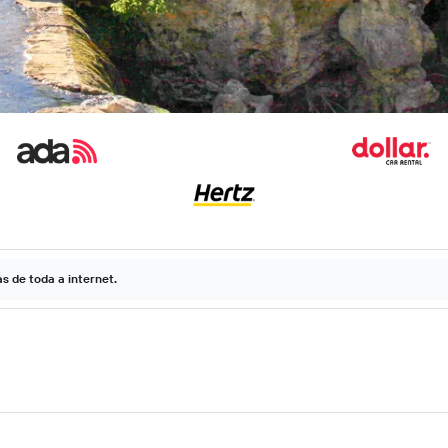
 de toda a internet.