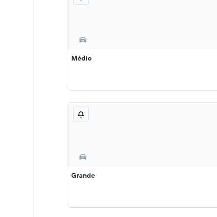
Médio
Grande