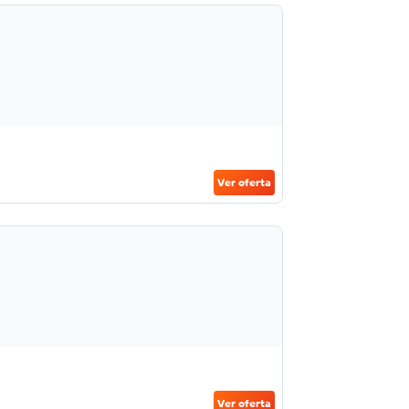
Ver oferta
Ver oferta