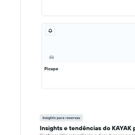
Picape
Insights para reservas
Insights e tendências do KAYAK 