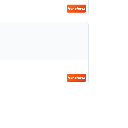
Ver oferta
Ver oferta