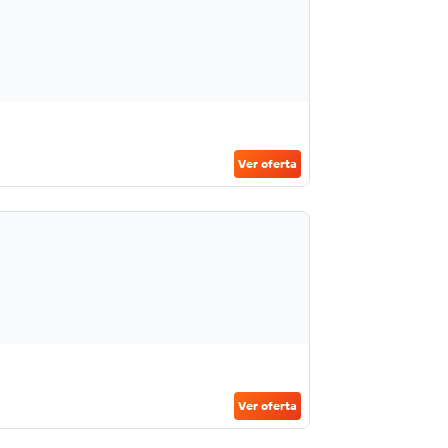
Ver oferta
Ver oferta