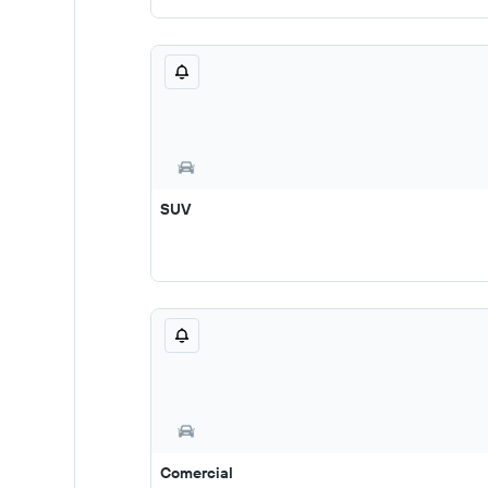
SUV
Comercial