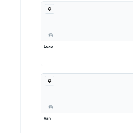
Luxo
Van