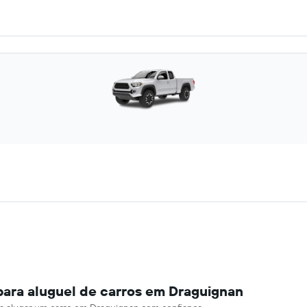
para aluguel de carros em Draguignan