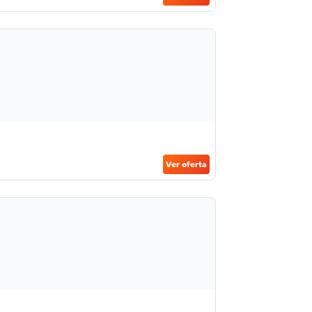
Ver oferta