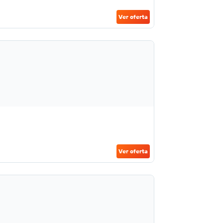
Ver oferta
Ver oferta