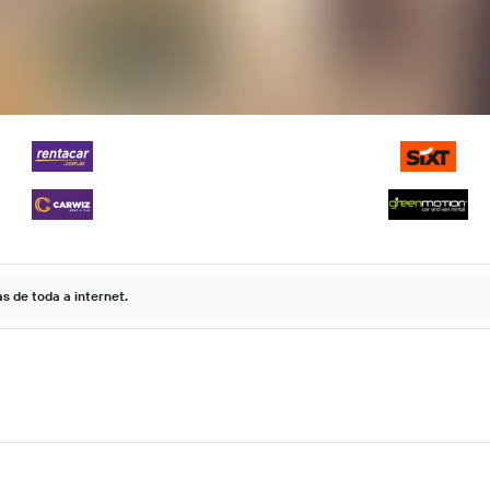
 de toda a internet.