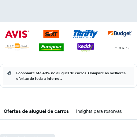
...e mais
Economize até 40% no aluguel de carros. Compare as melhores
ofertas de toda a internet.
Ofertas de aluguel de carros
Insights para reservas