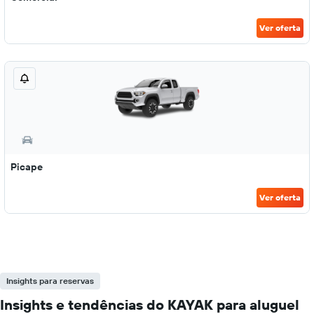
Ver oferta
Picape
Ver oferta
Insights para reservas
Insights e tendências do KAYAK para aluguel