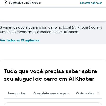
2 agências em Al Khobar
Mostrar agências
3 viajantes que alugaram um carro no local (Al Khobar) deram
uma nota média de 7,1 à locadora que utilizaram.
Ver todas as 13 agências
Tudo que você precisa saber sobre
seu aluguel de carro em Al Khobar
Aeroportos
Complete sua viagem
Outros destinos