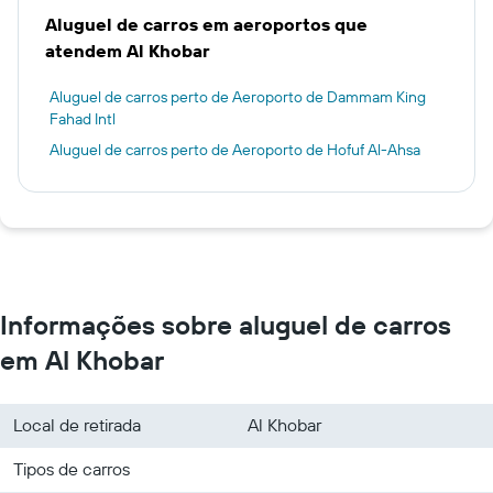
Aluguel de carros em aeroportos que
atendem Al Khobar
Aluguel de carros perto de Aeroporto de Dammam King
Fahad Intl
Aluguel de carros perto de Aeroporto de Hofuf Al-Ahsa
Informações sobre aluguel de carros
em Al Khobar
Local de retirada
Al Khobar
Tipos de carros