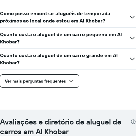
Como posso encontrar aluguéis de temporada
próximos ao local onde estou em Al Khobar?
Quanto custa o aluguel de um carro pequeno em Al
Khobar?
Quanto custa o aluguel de um carro grande em Al
Khobar?
Ver mais perguntas frequentes
Avaliações e diretório de aluguel de
carros em Al Khobar