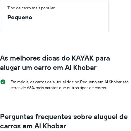
Tipo de carro mais popular
Pequeno
As melhores dicas do KAYAK para
alugar um carro em Al Khobar
Em média, os carros de aluguel do tipo Pequeno em Al Khobar são
cerca de 66% mais baratos que outros tipos de carros.
Perguntas frequentes sobre aluguel de
carros em Al Khobar