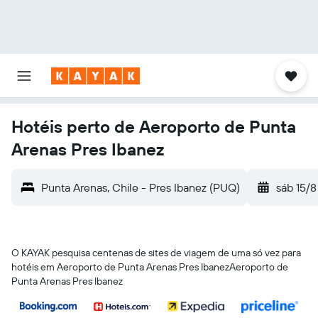
Hotéis perto de Aeroporto de Punta
Arenas Pres Ibanez
Punta Arenas, Chile - Pres Ibanez (PUQ)
sáb 15/8
O KAYAK pesquisa centenas de sites de viagem de uma só vez para
hotéis em Aeroporto de Punta Arenas Pres IbanezAeroporto de
Punta Arenas Pres Ibanez