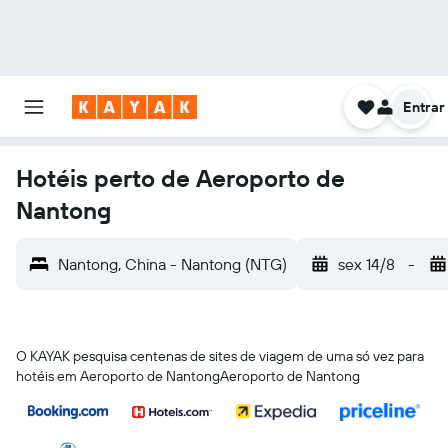
Entrar
Hotéis perto de Aeroporto de
Nantong
Nantong, China - Nantong (NTG)
sex 14/8
-
O KAYAK pesquisa centenas de sites de viagem de uma só vez para
hotéis em Aeroporto de NantongAeroporto de Nantong