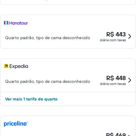
R$ 443
Quarto padrão, tipo de cama desconhecido
diária com taxas
R$ 448
Quarto padrão, tipo de cama desconhecido
diária com taxas
Ver mais 1 tarifa de quarto
R$ 469