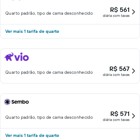
R$ 561
Quarto padrão, tipo de cama desconhecido
diária com taxas
Ver mais 1 tarifa de quarto
R$ 567
Quarto padrão, tipo de cama desconhecido
diária com taxas
R$ 571
Quarto padrão, tipo de cama desconhecido
diária com taxas
Ver mais 1 tarifa de quarto