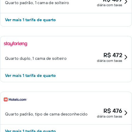
Quarto padrão, 1 cama de solteiro
diária com taxas
Ver mais 1 tarifa de quarto
R$ 472
Quarto duplo, 1 cama de solteiro
diária com taxas
Ver mais 1 tarifa de quarto
R$ 476
Quarto padrão, tipo de cama desconhecido
diária com taxas
Ver mais 1 tarifa de quarto