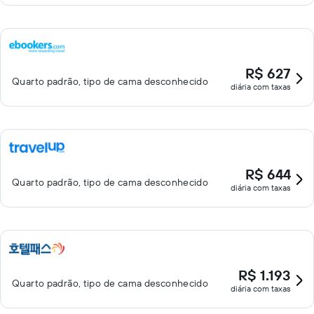
R$ 627
Quarto padrão, tipo de cama desconhecido
diária com taxas
R$ 644
Quarto padrão, tipo de cama desconhecido
diária com taxas
R$ 1.193
Quarto padrão, tipo de cama desconhecido
diária com taxas