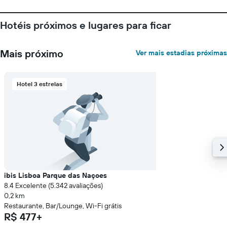
Hotéis próximos e lugares para ficar
Mais próximo
Ver mais estadias próximas
Hotel 3 estrelas
ibis Lisboa Parque das Naçoes
8.4 Excelente (5.342 avaliações)
0,2 km
Restaurante, Bar/Lounge, Wi-Fi grátis
R$ 477+