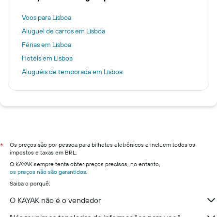
Voos para Lisboa
Aluguel de carros em Lisboa
Férias em Lisboa
Hotéis em Lisboa
Aluguéis de temporada em Lisboa
Os preços são por pessoa para bilhetes eletrônicos e incluem todos os
*
impostos e taxas em BRL.
O KAYAK sempre tenta obter preços precisos, no entanto,
os preços não são garantidos
.
Saiba o porquê:
O KAYAK não é o vendedor