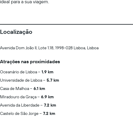
ideal para a sua viagem.
Localização
Avenida Dom João II, Lote 1.18, 1998-028 Lisboa, Lisboa
Atrações nas proximidades
Oceanário de Lisboa
1.9 km
Universidade de Lisboa
5.7 km
Casa de Malhoa
6.1 km
Miradouro da Graça
6.9 km
Avenida da Liberdade
7.2 km
Castelo de São Jorge
7.2 km