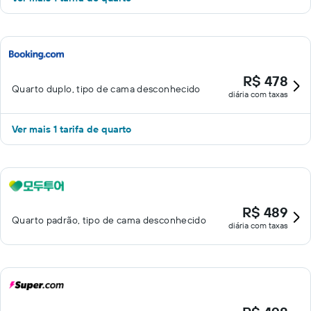
R$ 478
Quarto duplo, tipo de cama desconhecido
diária com taxas
Ver mais 1 tarifa de quarto
R$ 489
Quarto padrão, tipo de cama desconhecido
diária com taxas