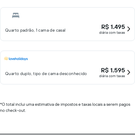
R$ 1.495
Quarto padrão, 1 cama de casal
diária com taxas
R$ 1.595
Quarto duplo, tipo de cama desconhecido
diária com taxas
*
O total inclui uma estimativa de impostos e taxas locais a serem pagos
no check-out.