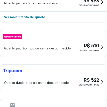
R$ 498
Quarto padrão, 2 camas de solteiro
diária com taxas
Ver mais 1 tarifa de quarto
R$ 510
Quarto padrão, tipo de cama desconhecido
diária com taxas
R$ 522
Quarto duplo, tipo de cama desconhecido
diária com taxas