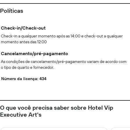
Políticas
Check-in/Check-out
Check-in a qualquer momento após as 14:00 e check-out a qualquer
momento antes das 12:00
Cancelamento/pré-pagamento
As condições de cancelamento/pré-pagamento variam de acordo com
o tipo de quarto e fornecedor.
Número da licença: 434
O que você precisa saber sobre Hotel Vip
Executive Art's