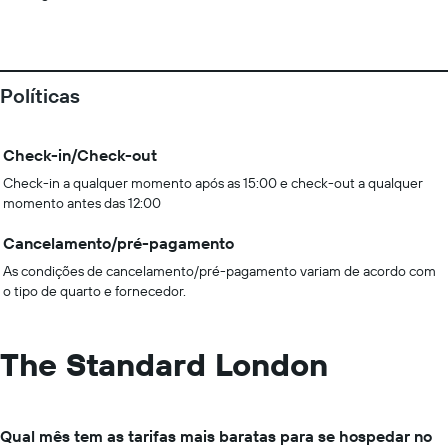
Políticas
Check-in/Check-out
Check-in a qualquer momento após as 15:00 e check-out a qualquer
momento antes das 12:00
Cancelamento/pré-pagamento
As condições de cancelamento/pré-pagamento variam de acordo com
o tipo de quarto e fornecedor.
The Standard London
Qual mês tem as tarifas mais baratas para se hospedar no