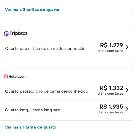
Ver mais 3 tarifas de quarto
R$ 1.279
Quarto duplo, tipo de cama desconhecido
diária com taxas
R$ 1.332
Quarto padrão, tipo de cama desconhecido
diária com taxas
R$ 1.935
Quarto king, 1 cama king size
diária com taxas
Ver mais 1 tarifa de quarto