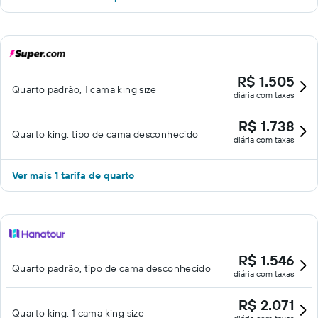
R$ 1.505
Quarto padrão, 1 cama king size
diária com taxas
R$ 1.738
Quarto king, tipo de cama desconhecido
diária com taxas
Ver mais 1 tarifa de quarto
R$ 1.546
Quarto padrão, tipo de cama desconhecido
diária com taxas
R$ 2.071
Quarto king, 1 cama king size