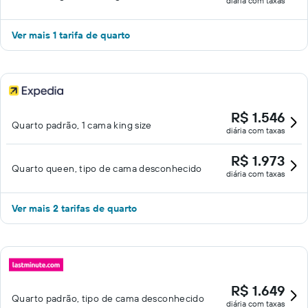
diária com taxas
Ver mais 1 tarifa de quarto
R$ 1.546
Quarto padrão, 1 cama king size
diária com taxas
R$ 1.973
Quarto queen, tipo de cama desconhecido
diária com taxas
Ver mais 2 tarifas de quarto
R$ 1.649
Quarto padrão, tipo de cama desconhecido
diária com taxas