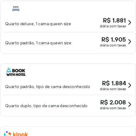
R$ 1.881
Quarto deluxe, 1 cama queen size
diária com taxas
R$ 1.905
Quarto padrão, 1 cama queen size
diária com taxas
R$ 1.884
Quarto padrão, tipo de cama desconhecido
diária com taxas
R$ 2.008
Quarto duplo, tipo de cama desconhecido
diária com taxas