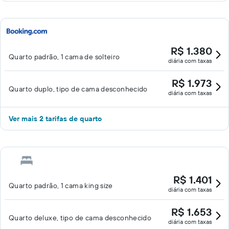
R$ 1.380
Quarto padrão, 1 cama de solteiro
diária com taxas
R$ 1.973
Quarto duplo, tipo de cama desconhecido
diária com taxas
Ver mais 2 tarifas de quarto
R$ 1.401
Quarto padrão, 1 cama king size
diária com taxas
R$ 1.653
Quarto deluxe, tipo de cama desconhecido
diária com taxas