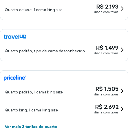
R$ 2.193
Quarto deluxe, 1 cama king size
diária com taxas
R$ 1.499
Quarto padrão, tipo de cama desconhecido
diária com taxas
R$ 1.505
Quarto padrão, 1 cama king size
diária com taxas
R$ 2.692
Quarto king, 1 cama king size
diária com taxas
Ver mais 2 tarifas de quarto