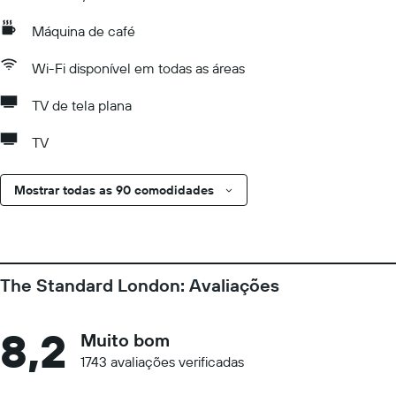
Máquina de café
Wi-Fi disponível em todas as áreas
TV de tela plana
TV
Mostrar todas as 90 comodidades
The Standard London: Avaliações
8,2
Muito bom
1743 avaliações verificadas