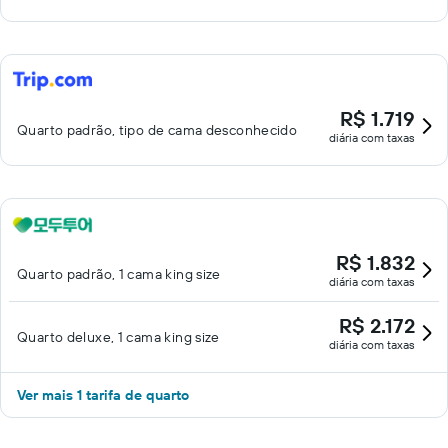
R$ 1.719
Quarto padrão, tipo de cama desconhecido
diária com taxas
R$ 1.832
Quarto padrão, 1 cama king size
diária com taxas
R$ 2.172
Quarto deluxe, 1 cama king size
diária com taxas
Ver mais 1 tarifa de quarto