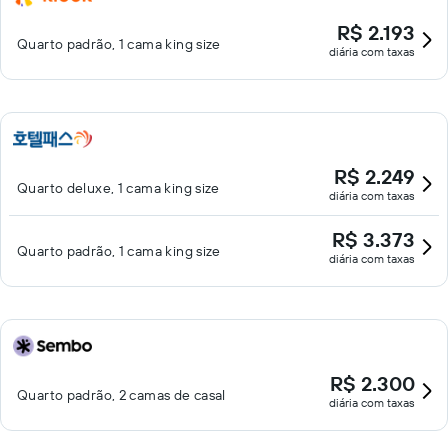
R$ 2.193
Quarto padrão, 1 cama king size
diária com taxas
R$ 2.249
Quarto deluxe, 1 cama king size
diária com taxas
R$ 3.373
Quarto padrão, 1 cama king size
diária com taxas
R$ 2.300
Quarto padrão, 2 camas de casal
diária com taxas