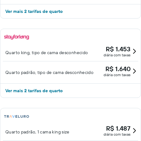
Ver mais 2 tarifas de quarto
R$ 1.453
Quarto king, tipo de cama desconhecido
diária com taxas
R$ 1.640
Quarto padrão, tipo de cama desconhecido
diária com taxas
Ver mais 2 tarifas de quarto
R$ 1.487
Quarto padrão, 1 cama king size
diária com taxas