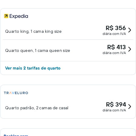
R$ 356
Quarto king, 1 cama king size
diária com IVA
R$ 413
Quarto queen, 1 cama queen size
diária com IVA
Ver mais 2 tarifas de quarto
R$ 394
Quarto padrão, 2 camas de casal
diária com IVA