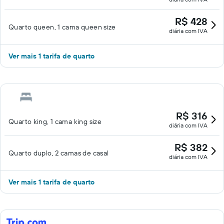
R$ 428
Quarto queen, 1 cama queen size
diária com IVA
Ver mais 1 tarifa de quarto
R$ 316
Quarto king, 1 cama king size
diária com IVA
R$ 382
Quarto duplo, 2 camas de casal
diária com IVA
Ver mais 1 tarifa de quarto