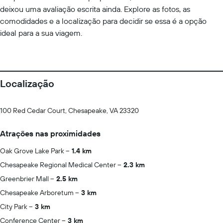
deixou uma avaliação escrita ainda. Explore as fotos, as
comodidades e a localização para decidir se essa é a opção
ideal para a sua viagem.
Localização
100 Red Cedar Court, Chesapeake, VA 23320
Atrações nas proximidades
Oak Grove Lake Park
1.4 km
Chesapeake Regional Medical Center
2.3 km
Greenbrier Mall
2.5 km
Chesapeake Arboretum
3 km
City Park
3 km
Conference Center
3 km