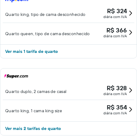
R$ 324
Quarto king, tipo de cama desconhecido
diária com IVA
R$ 366
Quarto queen, tipo de cama desconhecido
diária com IVA
Ver mais 1 tarifa de quarto
R$ 328
Quarto duplo, 2 camas de casal
diária com IVA
R$ 354
Quarto king, 1 cama king size
diária com IVA
Ver mais 2 tarifas de quarto