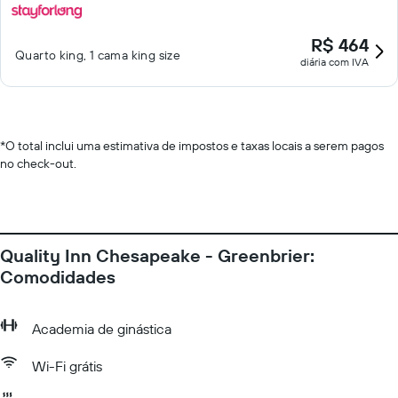
R$ 464
Quarto king, 1 cama king size
diária com IVA
*
O total inclui uma estimativa de impostos e taxas locais a serem pagos
no check-out.
Quality Inn Chesapeake - Greenbrier:
Comodidades
Academia de ginástica
Wi-Fi grátis