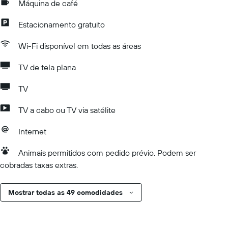
Máquina de café
Estacionamento gratuito
Wi-Fi disponível em todas as áreas
TV de tela plana
TV
TV a cabo ou TV via satélite
Internet
Animais permitidos com pedido prévio. Podem ser
cobradas taxas extras.
Mostrar todas as 49 comodidades