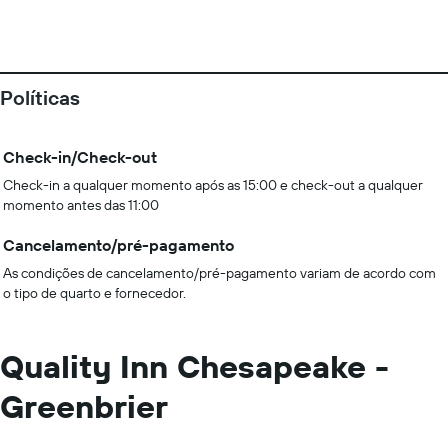
Políticas
Check-in/Check-out
Check-in a qualquer momento após as 15:00 e check-out a qualquer
momento antes das 11:00
Cancelamento/pré-pagamento
As condições de cancelamento/pré-pagamento variam de acordo com
o tipo de quarto e fornecedor.
Quality Inn Chesapeake -
Greenbrier