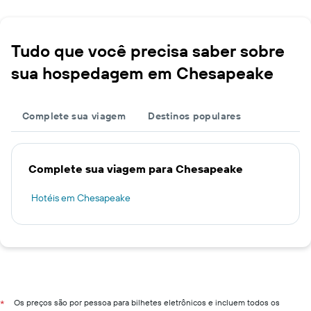
Tudo que você precisa saber sobre
sua hospedagem em Chesapeake
Complete sua viagem
Destinos populares
Complete sua viagem para Chesapeake
Hotéis em Chesapeake
Os preços são por pessoa para bilhetes eletrônicos e incluem todos os
*