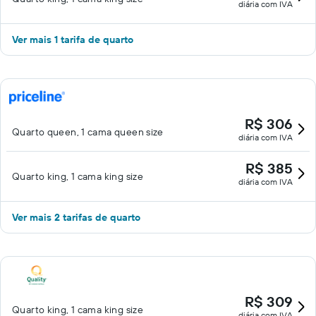
diária com IVA
Ver mais 1 tarifa de quarto
R$ 306
Quarto queen, 1 cama queen size
diária com IVA
R$ 385
Quarto king, 1 cama king size
diária com IVA
Ver mais 2 tarifas de quarto
R$ 309
Quarto king, 1 cama king size
diária com IVA