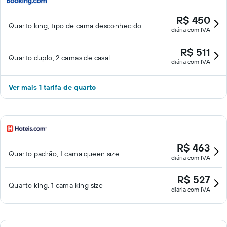
R$ 450
Quarto king, tipo de cama desconhecido
diária com IVA
R$ 511
Quarto duplo, 2 camas de casal
diária com IVA
Ver mais 1 tarifa de quarto
R$ 463
Quarto padrão, 1 cama queen size
diária com IVA
R$ 527
Quarto king, 1 cama king size
diária com IVA