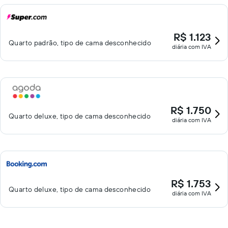
R$ 1.123
Quarto padrão, tipo de cama desconhecido
diária com IVA
R$ 1.750
Quarto deluxe, tipo de cama desconhecido
diária com IVA
R$ 1.753
Quarto deluxe, tipo de cama desconhecido
diária com IVA