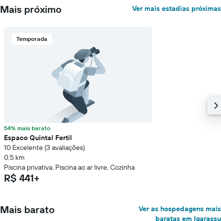
Mais próximo
Ver mais estadias próximas
Temporada
54% mais barato
Espaco Quintal Fertil
10 Excelente (3 avaliações)
0,5 km
Piscina privativa, Piscina ao ar livre, Cozinha
R$ 441+
Mais barato
Ver as hospedagens mais
baratas em Igarassu