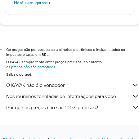
Hotéis em Igarassu
Os preços são por pessoa para bilhetes eletrônicos e incluem todos os
*
impostos e taxas em BRL.
O KAYAK sempre tenta obter preços precisos, no entanto,
os preços não são garantidos
.
Saiba o porquê:
O KAYAK não é o vendedor
Nós reunimos toneladas de informações para você
Por que os preços não são 100% precisos?