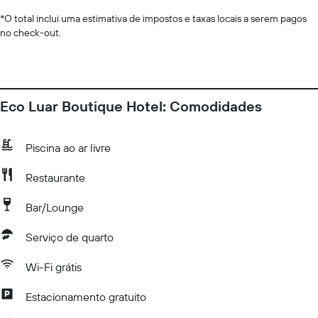
*
O total inclui uma estimativa de impostos e taxas locais a serem pagos
no check-out.
Eco Luar Boutique Hotel: Comodidades
Piscina ao ar livre
Restaurante
Bar/Lounge
Serviço de quarto
Wi-Fi grátis
Estacionamento gratuito