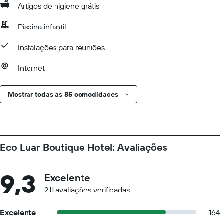
Artigos de higiene grátis
Piscina infantil
Instalações para reuniões
Internet
Mostrar todas as 85 comodidades
Eco Luar Boutique Hotel: Avaliações
9,3
Excelente
211 avaliações verificadas
Excelente
164