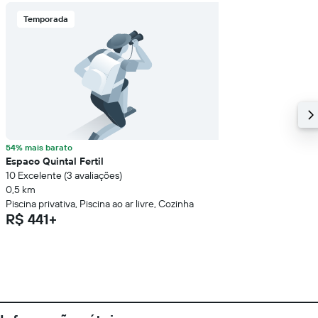
Temporada
54% mais barato
Espaco Quintal Fertil
10 Excelente (3 avaliações)
0,5 km
Piscina privativa, Piscina ao ar livre, Cozinha
R$ 441+