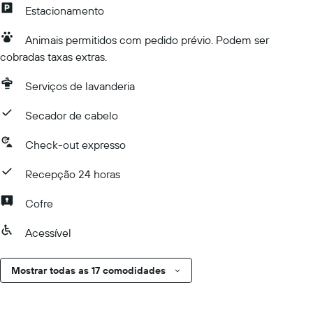
Estacionamento
Animais permitidos com pedido prévio. Podem ser
cobradas taxas extras.
Serviços de lavanderia
Secador de cabelo
Check-out expresso
Recepção 24 horas
Cofre
Acessível
Mostrar todas as 17 comodidades