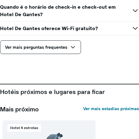
Quando é o horário de check-in e check-out em
Hotel De Gantes?
Hotel De Gantes oferece Wi-Fi gratuito?
Ver mais perguntas frequentes
Hotéis próximos e lugares para ficar
Mais próximo
Ver mais estadias próximas
Hotel 4 estrelas