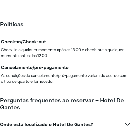
Políticas
Check-in/Check-out
Check-in a qualquer momento após as 15:00 e check-out a qualquer
momento antes das 12:00
Cancelamento/pré-pagamento
As condições de cancelamento/pré-pagamento variam de acordo com
o tipo de quarto e fornecedor.
Perguntas frequentes ao reservar – Hotel De
Gantes
Onde está localizado o Hotel De Gantes?