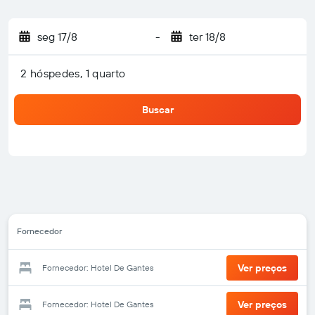
seg 17/8
-
ter 18/8
2 hóspedes, 1 quarto
Buscar
Fornecedor
Ver preços
Fornecedor: Hotel De Gantes
Ver preços
Fornecedor: Hotel De Gantes