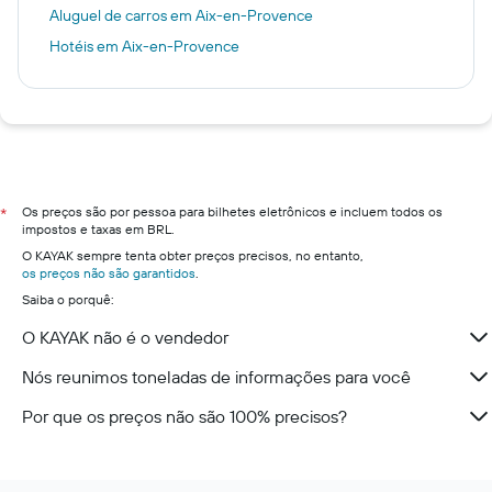
Aluguel de carros em Aix-en-Provence
Hotéis em Aix-en-Provence
Os preços são por pessoa para bilhetes eletrônicos e incluem todos os
*
impostos e taxas em BRL.
O KAYAK sempre tenta obter preços precisos, no entanto,
os preços não são garantidos
.
Saiba o porquê:
O KAYAK não é o vendedor
Nós reunimos toneladas de informações para você
Por que os preços não são 100% precisos?