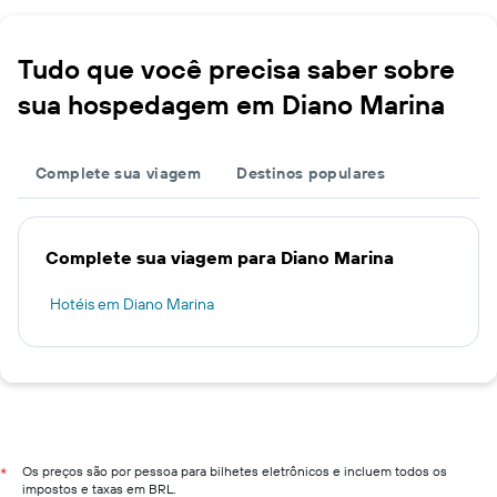
Tudo que você precisa saber sobre
sua hospedagem em Diano Marina
Complete sua viagem
Destinos populares
Complete sua viagem para Diano Marina
Hotéis em Diano Marina
Os preços são por pessoa para bilhetes eletrônicos e incluem todos os
*
impostos e taxas em BRL.