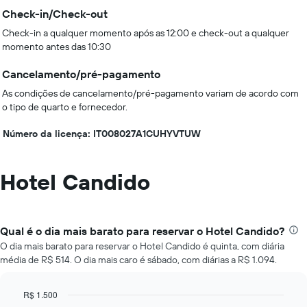
Check-in/Check-out
Check-in a qualquer momento após as 12:00 e check-out a qualquer
momento antes das 10:30
Cancelamento/pré-pagamento
As condições de cancelamento/pré-pagamento variam de acordo com
o tipo de quarto e fornecedor.
Número da licença: IT008027A1CUHYVTUW
Hotel Candido
Qual é o dia mais barato para reservar o Hotel Candido?
O dia mais barato para reservar o Hotel Candido é quinta, com diária
média de R$ 514. O dia mais caro é sábado, com diárias a R$ 1.094.
R$ 1.500