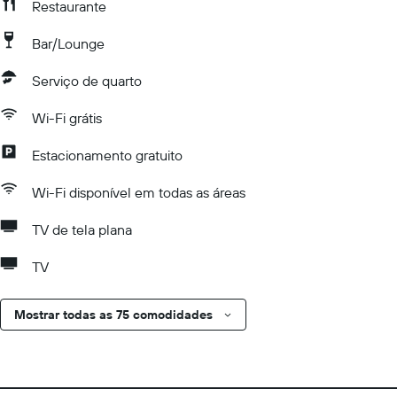
Restaurante
Bar/Lounge
Serviço de quarto
Wi-Fi grátis
Estacionamento gratuito
Wi-Fi disponível em todas as áreas
TV de tela plana
TV
Mostrar todas as 75 comodidades