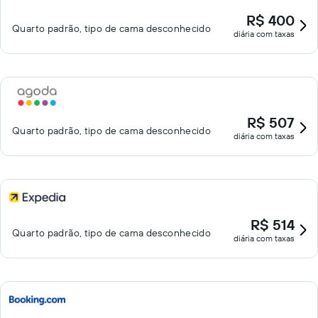
R$ 400
Quarto padrão, tipo de cama desconhecido
diária com taxas
R$ 507
Quarto padrão, tipo de cama desconhecido
diária com taxas
R$ 514
Quarto padrão, tipo de cama desconhecido
diária com taxas