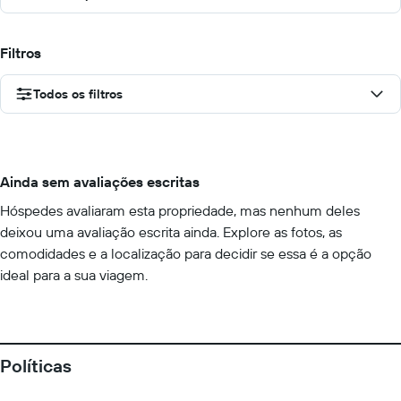
Filtros
Todos os filtros
Ainda sem avaliações escritas
Hóspedes avaliaram esta propriedade, mas nenhum deles
deixou uma avaliação escrita ainda. Explore as fotos, as
comodidades e a localização para decidir se essa é a opção
ideal para a sua viagem.
Políticas