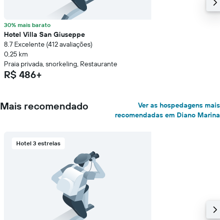
30% mais barato
Hotel Villa San Giuseppe
8.7 Excelente (412 avaliações)
0,25 km
Praia privada, snorkeling, Restaurante
R$ 486+
Mais recomendado
Ver as hospedagens mais
recomendadas em Diano Marina
Hotel 3 estrelas