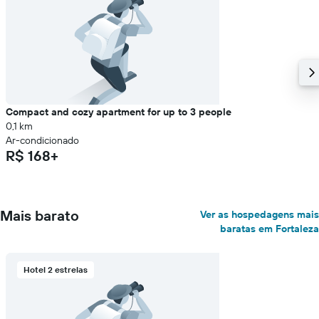
Compact and cozy apartment for up to 3 people
0,1 km
Ar-condicionado
R$ 168+
Mais barato
Ver as hospedagens mais
baratas em Fortaleza
Hotel 2 estrelas