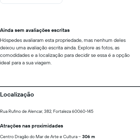
Ainda sem avaliações escritas
Hóspedes avaliaram esta propriedade, mas nenhum deles
deixou uma avaliação escrita ainda. Explore as fotos, as
comodidades e a localização para decidir se essa é a opção
ideal para a sua viagem.
Localização
Rua Rufino de Alencar, 382, Fortaleza 60060-145
Atrações nas proximidades
Centro Dragão do Mar de Arte e Cultura
306 m