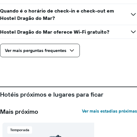
Quando é o horário de check-in e check-out em
Hostel Dragão do Mar?
Hostel Dragão do Mar oferece Wi-Fi gratuito?
Ver mais perguntas frequentes
Hotéis próximos e lugares para ficar
Mais próximo
Ver mais estadias próximas
Temporada