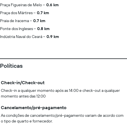
Praça Figueiras de Melo
0.6 km
Praça dos Mártires
0.7 km
Praia de Iracema
0.7 km
Ponte dos Ingleses
0.8 km
Indústria Naval do Ceará
0.9 km
Políticas
Check-in/Check-out
Check-in a qualquer momento após as 14:00 e check-out a qualquer
momento antes das 12:00
Cancelamento/pré-pagamento
As condições de cancelamento/pré-pagamento variam de acordo com
o tipo de quarto e fornecedor.