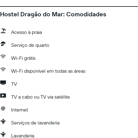
Hostel Dragão do Mar: Comodidades
Acesso à praia
Serviço de quarto
Wi-Fi grátis
Wi-Fi disponível em todas as áreas
TV
TV a cabo ou TV via satélite
Internet
Serviços de lavanderia
Lavanderia