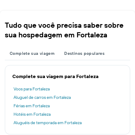
Tudo que você precisa saber sobre
sua hospedagem em Fortaleza
Complete sua viagem
Destinos populares
Complete sua viagem para Fortaleza
Voos para Fortaleza
Aluguel de carros em Fortaleza
Férias em Fortaleza
Hotéis em Fortaleza
Aluguéis de temporada em Fortaleza