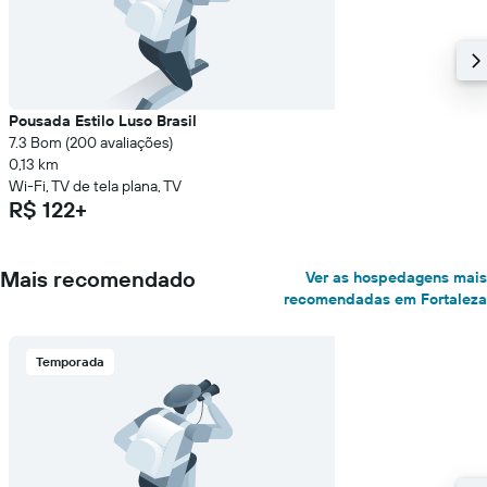
Pousada Estilo Luso Brasil
7.3 Bom (200 avaliações)
0,13 km
Wi-Fi, TV de tela plana, TV
R$ 122+
Mais recomendado
Ver as hospedagens mais
recomendadas em Fortaleza
Temporada