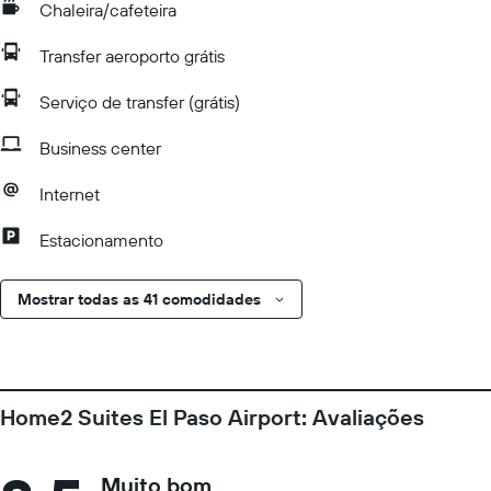
Chaleira/cafeteira
Transfer aeroporto grátis
Serviço de transfer (grátis)
Business center
Internet
Estacionamento
Mostrar todas as 41 comodidades
Home2 Suites El Paso Airport: Avaliações
Muito bom