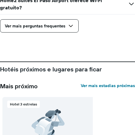
Home2 Suites El Paso Airport oferece Wi-Fi
gratuito?
Ver mais perguntas frequentes
Hotéis próximos e lugares para ficar
Mais próximo
Ver mais estadias próximas
Hotel 3 estrelas