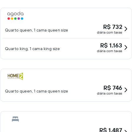
R$ 732
Quarto queen, 1 cama queen size
diária com taxas
R$ 1.163
Quarto king, 1 cama king size
diária com taxas
R$ 746
Quarto queen, 1 cama queen size
diária com taxas
R$ 1.487