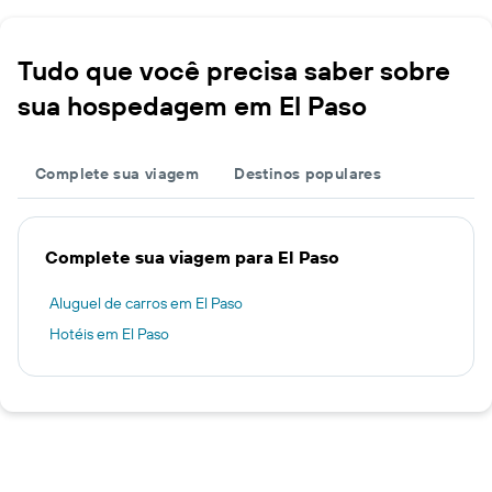
Tudo que você precisa saber sobre
sua hospedagem em El Paso
Complete sua viagem
Destinos populares
Complete sua viagem para El Paso
Aluguel de carros em El Paso
Hotéis em El Paso