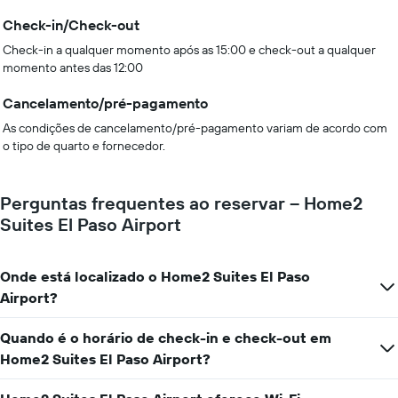
Check-in/Check-out
Check-in a qualquer momento após as 15:00 e check-out a qualquer
momento antes das 12:00
Cancelamento/pré-pagamento
As condições de cancelamento/pré-pagamento variam de acordo com
o tipo de quarto e fornecedor.
Perguntas frequentes ao reservar – Home2
Suites El Paso Airport
Onde está localizado o Home2 Suites El Paso
Airport?
Quando é o horário de check-in e check-out em
Home2 Suites El Paso Airport?