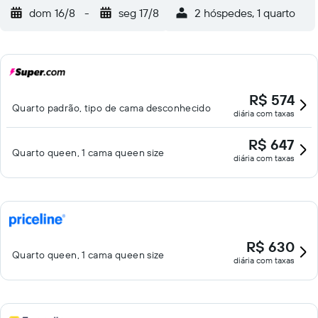
dom 16/8
-
seg 17/8
2 hóspedes, 1 quarto
R$ 574
Quarto padrão, tipo de cama desconhecido
diária com taxas
R$ 647
Quarto queen, 1 cama queen size
diária com taxas
R$ 630
Quarto queen, 1 cama queen size
diária com taxas