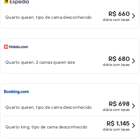
R$ 660
Quarto queen, tipo de cama desconhecido
diária com taxas
R$ 680
Quarto queen, 2 camas queen size
diária com taxas
R$ 698
Quarto queen, tipo de cama desconhecido
diária com taxas
R$ 1.145
Quarto king, tipo de cama desconhecido
diária com taxas