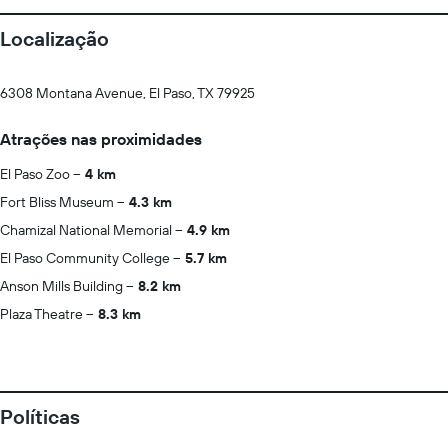
Localização
6308 Montana Avenue, El Paso, TX 79925
Atrações nas proximidades
El Paso Zoo
4 km
Fort Bliss Museum
4.3 km
Chamizal National Memorial
4.9 km
El Paso Community College
5.7 km
Anson Mills Building
8.2 km
Plaza Theatre
8.3 km
Políticas