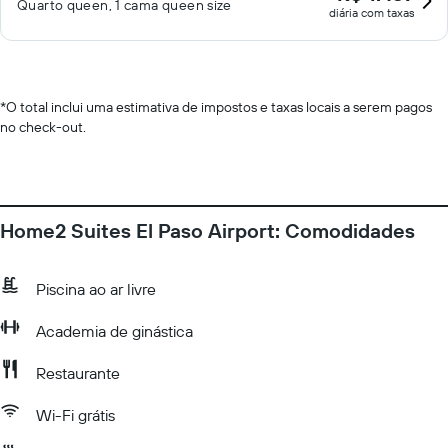
Quarto queen, 1 cama queen size
diária com taxas
*
O total inclui uma estimativa de impostos e taxas locais a serem pagos
no check-out.
Home2 Suites El Paso Airport: Comodidades
Piscina ao ar livre
Academia de ginástica
Restaurante
Wi-Fi grátis