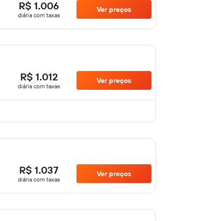
R$ 1.006
Ver preços
diária com taxas
R$ 1.012
Ver preços
diária com taxas
R$ 1.037
Ver preços
diária com taxas