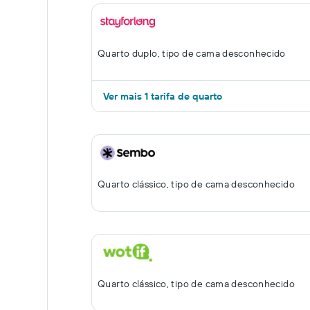
Quarto duplo, tipo de cama desconhecido
Ver mais 1 tarifa de quarto
Quarto clássico, tipo de cama desconhecido
Quarto clássico, tipo de cama desconhecido