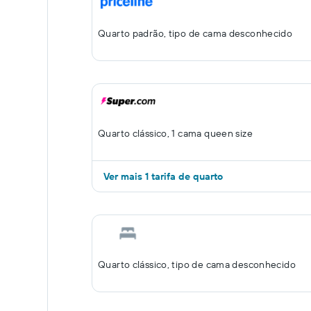
Quarto padrão, tipo de cama desconhecido
Quarto clássico, 1 cama queen size
Ver mais 1 tarifa de quarto
Quarto clássico, tipo de cama desconhecido