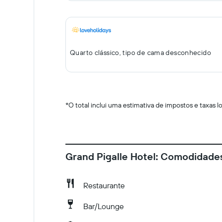
Quarto clássico, tipo de cama desconhecido
*
O total inclui uma estimativa de impostos e taxas 
Grand Pigalle Hotel: Comodidade
Restaurante
Bar/Lounge