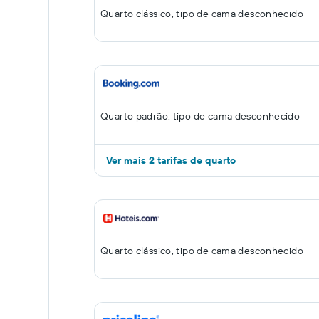
Quarto clássico, tipo de cama desconhecido
Quarto padrão, tipo de cama desconhecido
Ver mais 2 tarifas de quarto
Quarto clássico, tipo de cama desconhecido