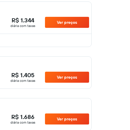
R$ 1.344
Ver preços
diária com taxas
R$ 1.405
Ver preços
diária com taxas
R$ 1.686
Ver preços
diária com taxas