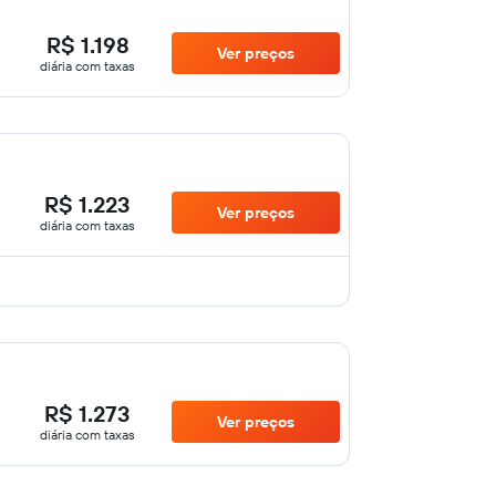
R$ 1.198
Ver preços
diária com taxas
R$ 1.223
Ver preços
diária com taxas
R$ 1.273
Ver preços
diária com taxas