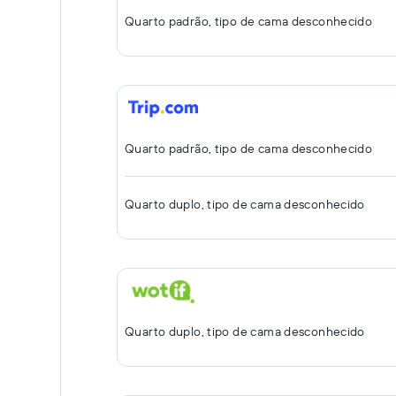
Quarto padrão, tipo de cama desconhecido
Quarto padrão, tipo de cama desconhecido
Quarto duplo, tipo de cama desconhecido
Quarto duplo, tipo de cama desconhecido