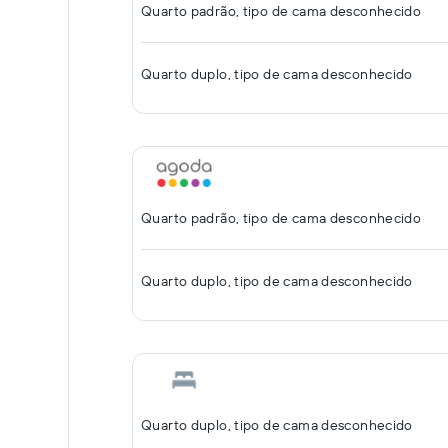
Quarto padrão, tipo de cama desconhecido
Quarto duplo, tipo de cama desconhecido
Quarto padrão, tipo de cama desconhecido
Quarto duplo, tipo de cama desconhecido
Quarto duplo, tipo de cama desconhecido