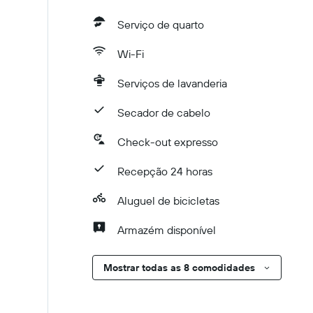
Serviço de quarto
Wi-Fi
Serviços de lavanderia
Secador de cabelo
Check-out expresso
Recepção 24 horas
Aluguel de bicicletas
Armazém disponível
Mostrar todas as 8 comodidades