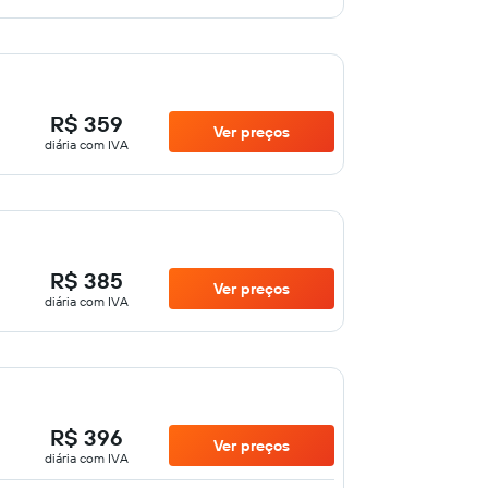
R$ 359
Ver preços
diária com IVA
R$ 385
Ver preços
diária com IVA
R$ 396
Ver preços
diária com IVA