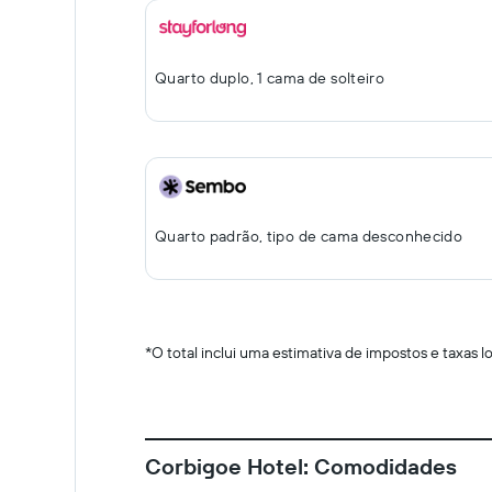
Quarto duplo, 1 cama de solteiro
Quarto padrão, tipo de cama desconhecido
*
O total inclui uma estimativa de impostos e taxas 
Corbigoe Hotel: Comodidades