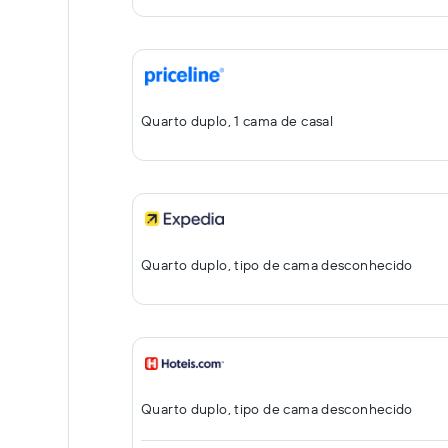
Quarto duplo, 1 cama de casal
Quarto duplo, tipo de cama desconhecido
Quarto duplo, tipo de cama desconhecido