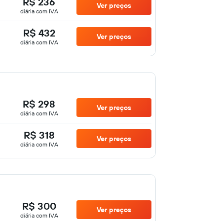
R$ 236
Ver preços
diária com IVA
R$ 432
Ver preços
diária com IVA
R$ 298
Ver preços
diária com IVA
R$ 318
Ver preços
diária com IVA
R$ 300
Ver preços
diária com IVA