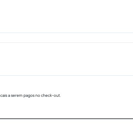
locais a serem pagos no check-out.