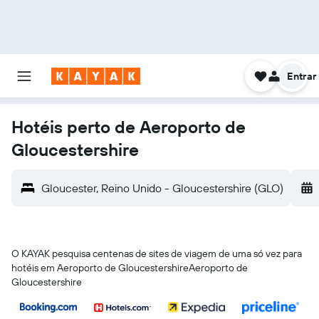
Entrar
Hotéis perto de Aeroporto de
Gloucestershire
Gloucester, Reino Unido - Gloucestershire (GLO)
O KAYAK pesquisa centenas de sites de viagem de uma só vez para
hotéis em Aeroporto de GloucestershireAeroporto de
Gloucestershire