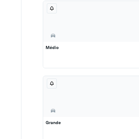
Médio
Grande