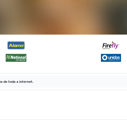
 de toda a internet.