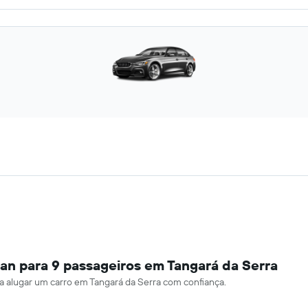
an para 9 passageiros em Tangará da Serra
ara alugar um carro em Tangará da Serra com confiança.