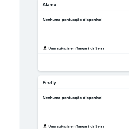
Alamo
Nenhuma pontuação disponível
Uma agência em Tangará da Serra
Firefly
Nenhuma pontuação disponível
Uma agência em Tangará da Serra