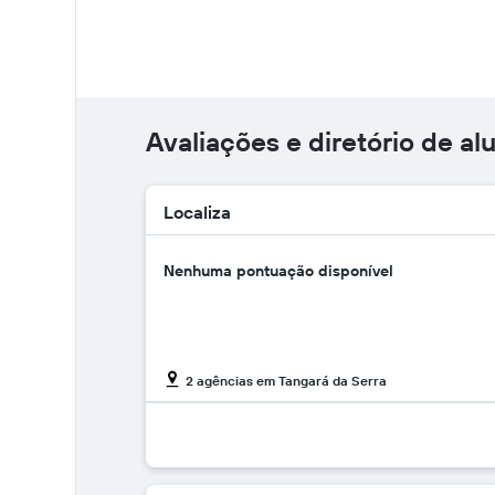
Avaliações e diretório de al
Localiza
Nenhuma pontuação disponível
2 agências em Tangará da Serra