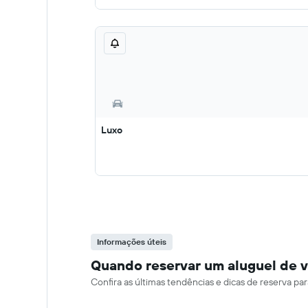
Luxo
Informações úteis
Quando reservar um aluguel de v
Confira as últimas tendências e dicas de reserva p