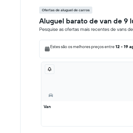
Ofertas de aluguel de carros
Aluguel barato de van de 9 
Pesquise as ofertas mais recentes de vans de
Estes são os melhores preços entre
12 - 19 a
Van