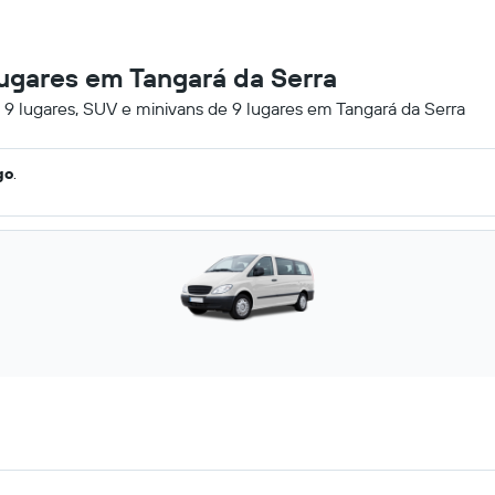
lugares em Tangará da Serra
 9 lugares, SUV e minivans de 9 lugares em Tangará da Serra
go
.