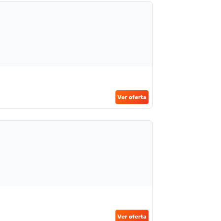
Ver oferta
Ver oferta