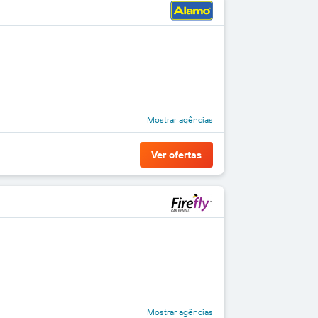
Mostrar agências
Ver ofertas
Mostrar agências