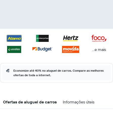
...e mais
Economize até 40% no aluguel de carros. Compare as melhores
ofertas de toda a internet.
Ofertas de aluguel de carros
Informações úteis