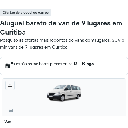
Ofertas de aluguel de carros
Aluguel barato de van de 9 lugares em
Curitiba
Pesquise as ofertas mais recentes de vans de 9 lugares, SUV e
minivans de 9 lugares em Curitiba
Estes são os melhores preços entre
12 - 19 ago
.
Van