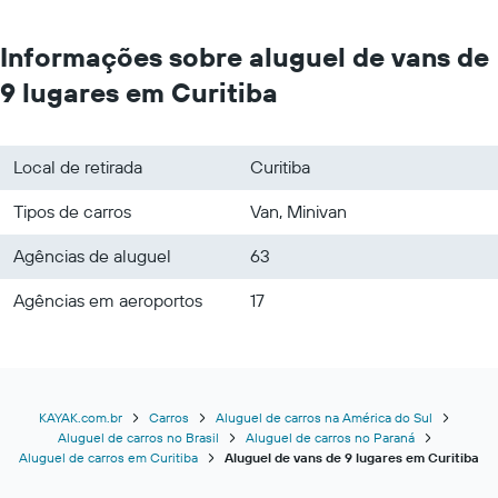
Informações sobre aluguel de vans de
9 lugares em Curitiba
Local de retirada
Curitiba
Tipos de carros
Van, Minivan
Agências de aluguel
63
Agências em aeroportos
17
KAYAK.com.br
Carros
Aluguel de carros na América do Sul
Aluguel de carros no Brasil
Aluguel de carros no Paraná
Aluguel de carros em Curitiba
Aluguel de vans de 9 lugares em Curitiba