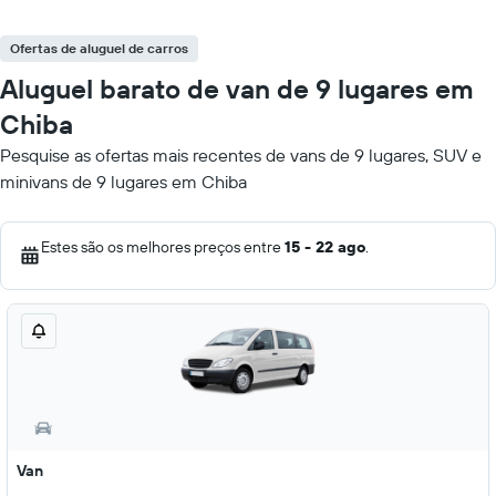
Ofertas de aluguel de carros
Aluguel barato de van de 9 lugares em
Chiba
Pesquise as ofertas mais recentes de vans de 9 lugares, SUV e
minivans de 9 lugares em Chiba
Estes são os melhores preços entre
15 - 22 ago
.
Van