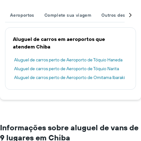
Aeroportos
Complete sua viagem
Outros destinos
Aluguel de carros em aeroportos que
atendem Chiba
Aluguel de carros perto de Aeroporto de Tóquio Haneda
Aluguel de carros perto de Aeroporto de Tóquio Narita
Aluguel de carros perto de Aeroporto de Omitama Ibaraki
Informações sobre aluguel de vans de
9 lugares em Chiba