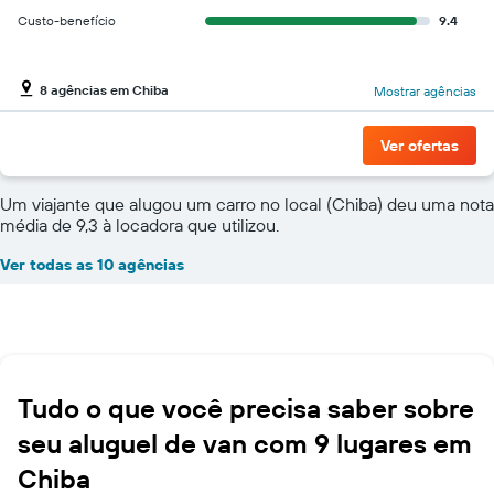
Custo-benefício
9.4
8 agências em Chiba
Mostrar agências
Ver ofertas
Um viajante que alugou um carro no local (Chiba) deu uma nota
média de 9,3 à locadora que utilizou.
Ver todas as 10 agências
Tudo o que você precisa saber sobre
seu aluguel de van com 9 lugares em
Chiba