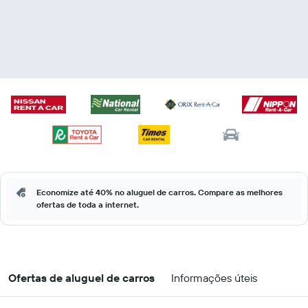
Economize até 40% no aluguel de carros. Compare as melhores
ofertas de toda a internet.
Ofertas de aluguel de carros
Informações úteis