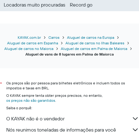
Locadoras muito procuradas
Record go
KAYAK.com.br
Carros
Aluguel de carros na Europa
Aluguel de carros em Espanha
Aluguel de carros no Ilhas Baleares
Aluguel de carros no Maiorca
Aluguel de carros em Palma de Maiorca
Aluguel de vans de 8 lugares em Palma de Maiorca
Os preços são por pessoa para bilhetes eletrônicos e incluem todos os
*
impostos e taxas em BRL.
O KAYAK sempre tenta obter preços precisos, no entanto,
os preços não são garantidos
.
Saiba o porquê:
O KAYAK não é o vendedor
Nós reunimos toneladas de informações para você