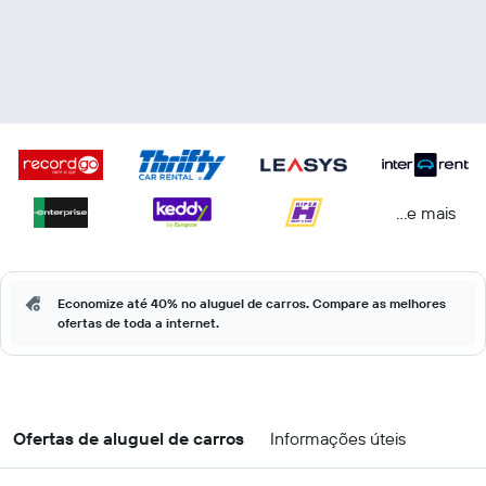
...e mais
Economize até 40% no aluguel de carros. Compare as melhores
ofertas de toda a internet.
Ofertas de aluguel de carros
Informações úteis