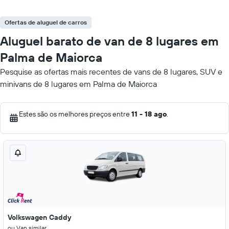
Ofertas de aluguel de carros
Aluguel barato de van de 8 lugares em
Palma de Maiorca
Pesquise as ofertas mais recentes de vans de 8 lugares, SUV e
minivans de 8 lugares em Palma de Maiorca
Estes são os melhores preços entre
11 - 18 ago
.
Volkswagen Caddy
ou Van similar