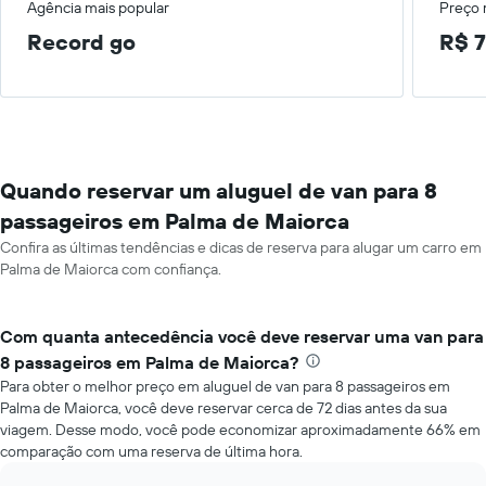
Agência mais popular
Preço
Record go
R$ 7
Quando reservar um aluguel de van para 8
passageiros em Palma de Maiorca
Confira as últimas tendências e dicas de reserva para alugar um carro em
Palma de Maiorca com confiança.
Com quanta antecedência você deve reservar uma van para
8 passageiros em Palma de Maiorca?
Para obter o melhor preço em aluguel de van para 8 passageiros em
Palma de Maiorca, você deve reservar cerca de 72 dias antes da sua
viagem. Desse modo, você pode economizar aproximadamente 66% em
comparação com uma reserva de última hora.