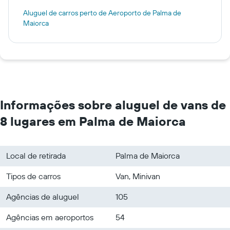
Aluguel de carros perto de Aeroporto de Palma de
Maiorca
Informações sobre aluguel de vans de
8 lugares em Palma de Maiorca
Local de retirada
Palma de Maiorca
Tipos de carros
Van, Minivan
Agências de aluguel
105
Agências em aeroportos
54