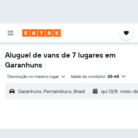
Aluguel de vans de 7 lugares em
Garanhuns
Devolução no mesmo lugar
Idade do condutor:
25-65
Garanhuns, Pernambuco, Brasil
qui 13/8
meio-di