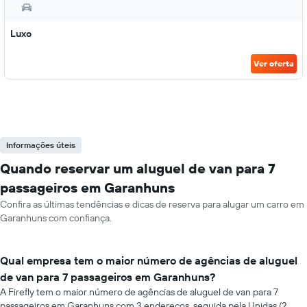
Luxo
Ver oferta
Informações úteis
Quando reservar um aluguel de van para 7
passageiros em Garanhuns
Confira as últimas tendências e dicas de reserva para alugar um carro em
Garanhuns com confiança.
Qual empresa tem o maior número de agências de aluguel
de van para 7 passageiros em Garanhuns?
A Firefly tem o maior número de agências de aluguel de van para 7
passageiros em Garanhuns com 3 endereços, seguida pela Unidas (2