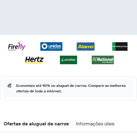
Economize até 40% no aluguel de carros. Compare as melhores
ofertas de toda a internet.
Ofertas de aluguel de carros
Informações úteis