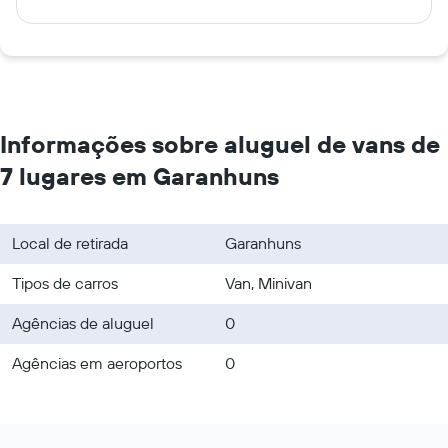
Informações sobre aluguel de vans de
7 lugares em Garanhuns
Local de retirada
Garanhuns
Tipos de carros
Van, Minivan
Agências de aluguel
0
Agências em aeroportos
0