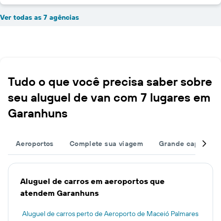
Ver todas as 7 agências
Tudo o que você precisa saber sobre
seu aluguel de van com 7 lugares em
Garanhuns
Aeroportos
Complete sua viagem
Grande capacida
Aluguel de carros em aeroportos que
atendem Garanhuns
Aluguel de carros perto de Aeroporto de Maceió Palmares