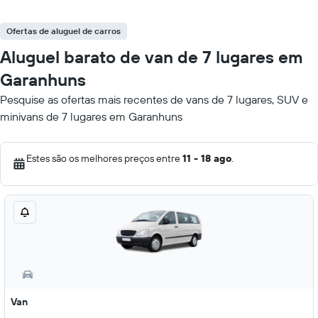
Ofertas de aluguel de carros
Aluguel barato de van de 7 lugares em
Garanhuns
Pesquise as ofertas mais recentes de vans de 7 lugares, SUV e
minivans de 7 lugares em Garanhuns
Estes são os melhores preços entre
11 - 18 ago
.
Van