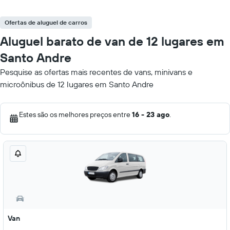
Ofertas de aluguel de carros
Aluguel barato de van de 12 lugares em
Santo Andre
Pesquise as ofertas mais recentes de vans, minivans e
microônibus de 12 lugares em Santo Andre
Estes são os melhores preços entre
16 - 23 ago
.
Van