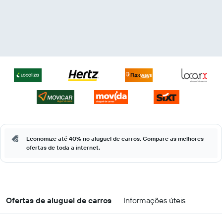
Economize até 40% no aluguel de carros. Compare as melhores
ofertas de toda a internet.
Ofertas de aluguel de carros
Informações úteis