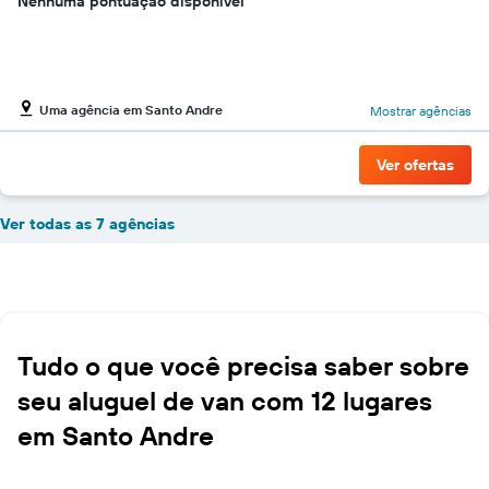
Nenhuma pontuação disponível
Uma agência em Santo Andre
Mostrar agências
Ver ofertas
Ver todas as 7 agências
Tudo o que você precisa saber sobre
seu aluguel de van com 12 lugares
em Santo Andre