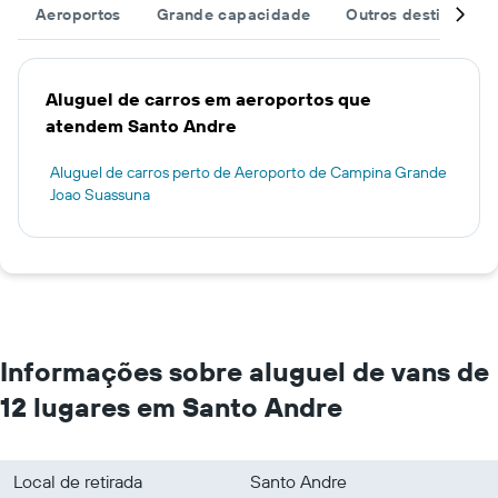
Aeroportos
Grande capacidade
Outros destinos
Aluguel de carros em aeroportos que
atendem Santo Andre
Aluguel de carros perto de Aeroporto de Campina Grande
Joao Suassuna
Informações sobre aluguel de vans de
12 lugares em Santo Andre
Local de retirada
Santo Andre