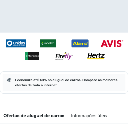
Economize até 40% no aluguel de carros. Compare as melhores
ofertas de toda a internet.
Ofertas de aluguel de carros
Informações úteis