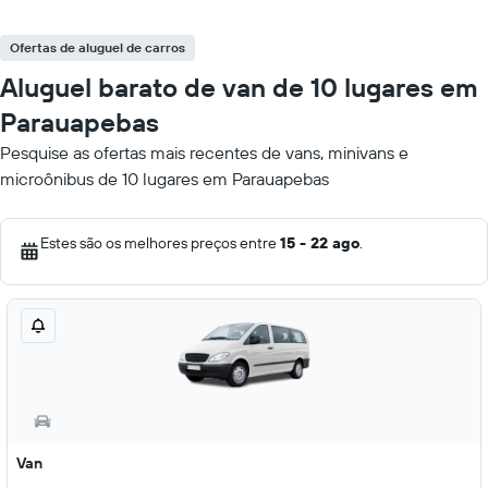
Ofertas de aluguel de carros
Aluguel barato de van de 10 lugares em
Parauapebas
Pesquise as ofertas mais recentes de vans, minivans e
microônibus de 10 lugares em Parauapebas
Estes são os melhores preços entre
15 - 22 ago
.
Van