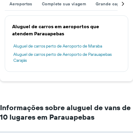
Aeroportos
Complete sua viagem
Grande capacida
Aluguel de carros em aeroportos que
atendem Parauapebas
Aluguel de carros perto de Aeroporto de Maraba
Aluguel de carros perto de Aeroporto de Parauapebas
Carajás
Informações sobre aluguel de vans de
10 lugares em Parauapebas