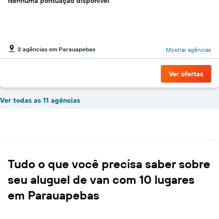
Nenhuma pontuação disponível
2 agências em Parauapebas
Mostrar agências
Ver ofertas
Ver todas as 11 agências
Tudo o que você precisa saber sobre
seu aluguel de van com 10 lugares
em Parauapebas