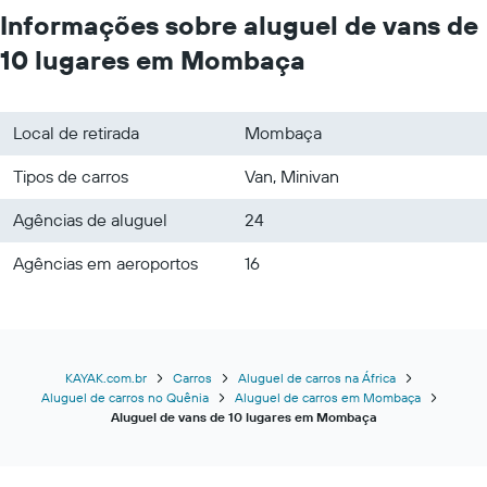
Informações sobre aluguel de vans de
10 lugares em Mombaça
Local de retirada
Mombaça
Tipos de carros
Van, Minivan
Agências de aluguel
24
Agências em aeroportos
16
KAYAK.com.br
Carros
Aluguel de carros na África
Aluguel de carros no Quênia
Aluguel de carros em Mombaça
Aluguel de vans de 10 lugares em Mombaça