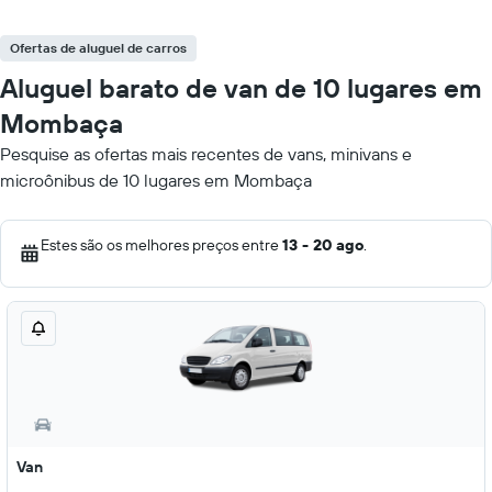
Ofertas de aluguel de carros
Aluguel barato de van de 10 lugares em
Mombaça
Pesquise as ofertas mais recentes de vans, minivans e
microônibus de 10 lugares em Mombaça
Estes são os melhores preços entre
13 - 20 ago
.
Van