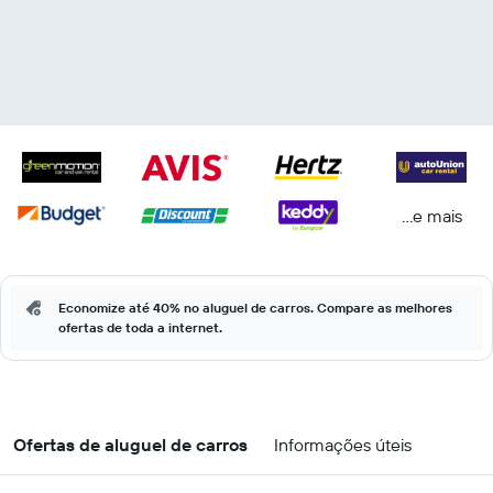
...e mais
Economize até 40% no aluguel de carros. Compare as melhores
ofertas de toda a internet.
Ofertas de aluguel de carros
Informações úteis