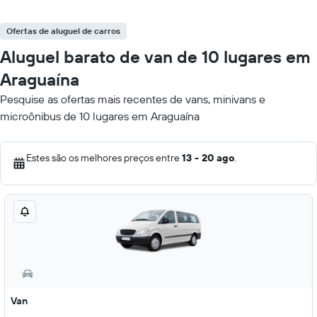
Ofertas de aluguel de carros
Aluguel barato de van de 10 lugares em
Araguaína
Pesquise as ofertas mais recentes de vans, minivans e
microônibus de 10 lugares em Araguaína
Estes são os melhores preços entre
13 - 20 ago
.
Van