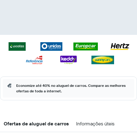
Economize até 40% no aluguel de carros. Compare as melhores
ofertas de toda a internet.
Ofertas de aluguel de carros
Informações úteis