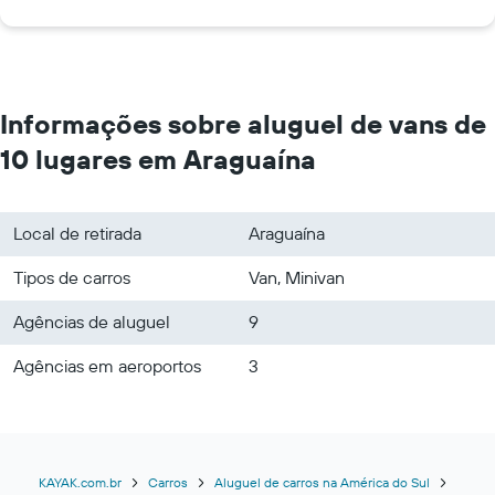
Informações sobre aluguel de vans de
10 lugares em Araguaína
Local de retirada
Araguaína
Tipos de carros
Van, Minivan
Agências de aluguel
9
Agências em aeroportos
3
KAYAK.com.br
Carros
Aluguel de carros na América do Sul