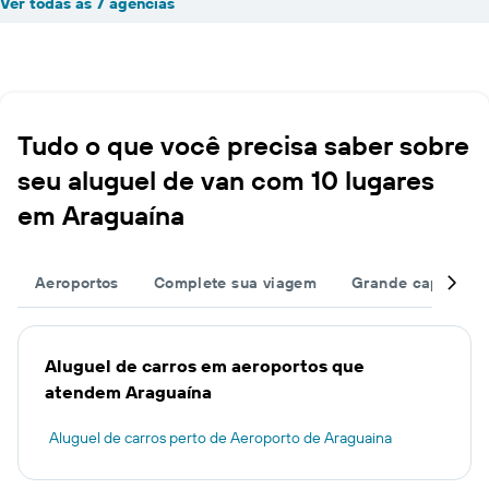
Ver todas as 7 agências
Tudo o que você precisa saber sobre
seu aluguel de van com 10 lugares
em Araguaína
Aeroportos
Complete sua viagem
Grande capacida
Aluguel de carros em aeroportos que
atendem Araguaína
Aluguel de carros perto de Aeroporto de Araguaina