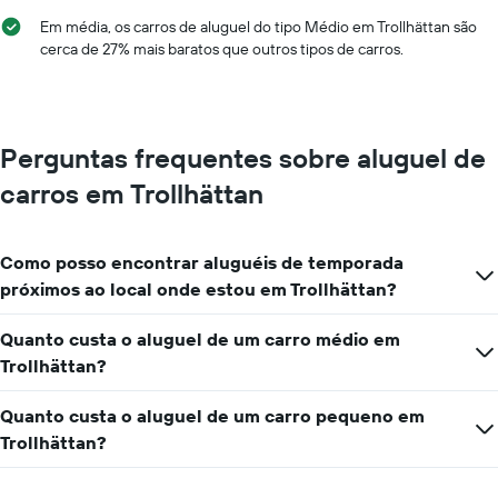
Em média, os carros de aluguel do tipo Médio em Trollhättan são
cerca de 27% mais baratos que outros tipos de carros.
Perguntas frequentes sobre aluguel de
carros em Trollhättan
Como posso encontrar aluguéis de temporada
próximos ao local onde estou em Trollhättan?
Quanto custa o aluguel de um carro médio em
Trollhättan?
Quanto custa o aluguel de um carro pequeno em
Trollhättan?