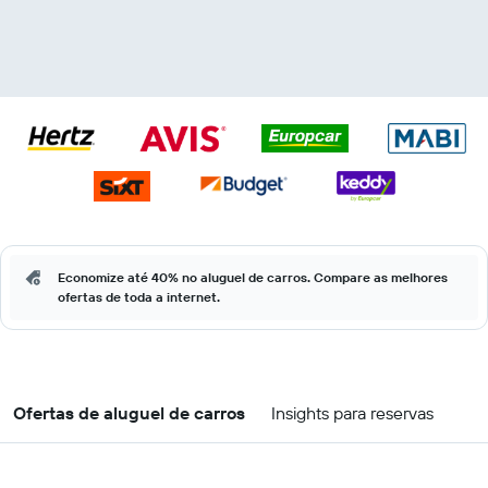
Economize até 40% no aluguel de carros. Compare as melhores
ofertas de toda a internet.
Ofertas de aluguel de carros
Insights para reservas