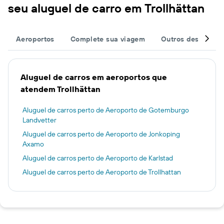
seu aluguel de carro em Trollhättan
Aeroportos
Complete sua viagem
Outros destinos
Aluguel de carros em aeroportos que
atendem Trollhättan
Aluguel de carros perto de Aeroporto de Gotemburgo
Landvetter
Aluguel de carros perto de Aeroporto de Jonkoping
Axamo
Aluguel de carros perto de Aeroporto de Karlstad
Aluguel de carros perto de Aeroporto de Trollhattan