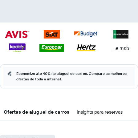
...e mais
Economize até 40% no aluguel de carros. Compare as melhores
ofertas de toda a internet.
Ofertas de aluguel de carros
Insights para reservas