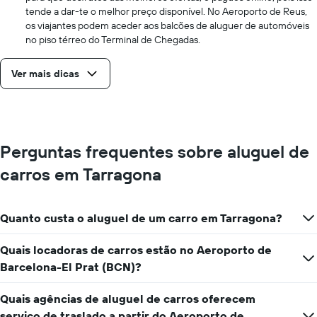
tende a dar-te o melhor preço disponível. No Aeroporto de Reus,
os viajantes podem aceder aos balcões de aluguer de automóveis
no piso térreo do Terminal de Chegadas.
Ver mais dicas
Perguntas frequentes sobre aluguel de
carros em Tarragona
Quanto custa o aluguel de um carro em Tarragona?
Quais locadoras de carros estão no Aeroporto de
Barcelona-El Prat (BCN)?
Quais agências de aluguel de carros oferecem
serviço de traslado a partir do Aeroporto de