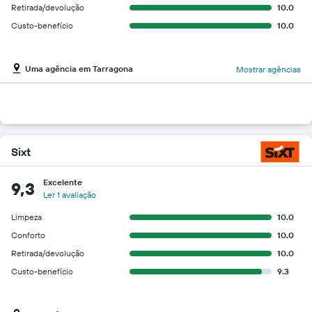
Retirada/devolução
10.0
Custo-benefício
10.0
Uma agência em Tarragona
Mostrar agências
Sixt
Excelente
9,3
Ler 1 avaliação
Limpeza
10.0
Conforto
10.0
Retirada/devolução
10.0
Custo-benefício
9.3