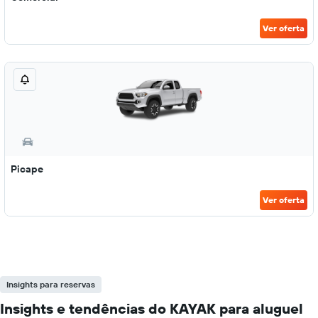
Ver oferta
Picape
Ver oferta
Insights para reservas
Insights e tendências do KAYAK para aluguel