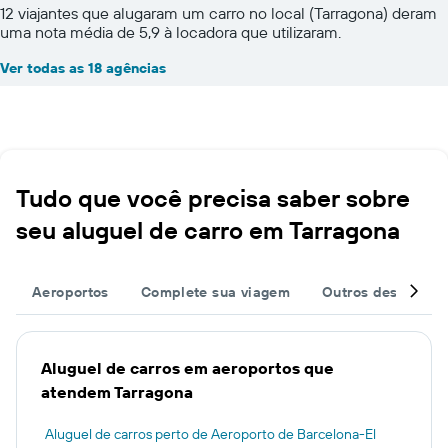
12 viajantes que alugaram um carro no local (Tarragona) deram
uma nota média de 5,9 à locadora que utilizaram.
Ver todas as 18 agências
Tudo que você precisa saber sobre
seu aluguel de carro em Tarragona
Aeroportos
Complete sua viagem
Outros destinos
Aluguel de carros em aeroportos que
atendem Tarragona
Aluguel de carros perto de Aeroporto de Barcelona-El