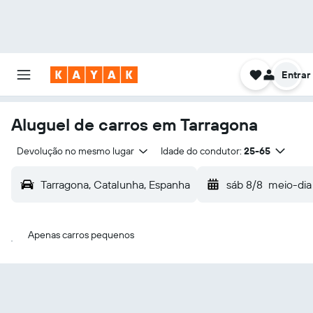
Entrar
Aluguel de carros em Tarragona
Devolução no mesmo lugar
Idade do condutor:
25-65
Tarragona, Catalunha, Espanha
sáb 8/8
meio-dia
Apenas carros pequenos