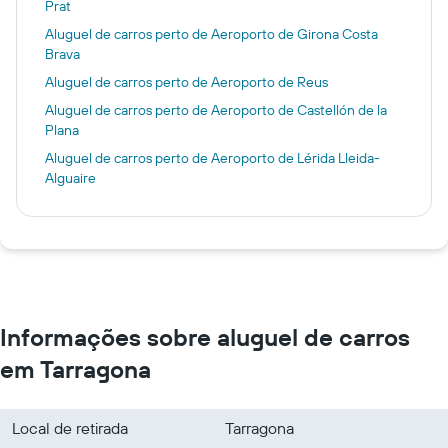
Prat
Aluguel de carros perto de Aeroporto de Girona Costa
Brava
Aluguel de carros perto de Aeroporto de Reus
Aluguel de carros perto de Aeroporto de Castellón de la
Plana
Aluguel de carros perto de Aeroporto de Lérida Lleida-
Alguaire
Informações sobre aluguel de carros
em Tarragona
Local de retirada
Tarragona