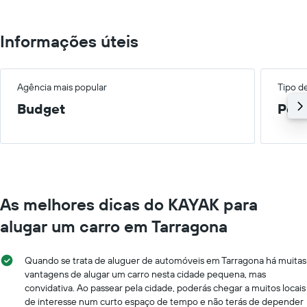
Informações úteis
Agência mais popular
Tipo d
Budget
Peq
As melhores dicas do KAYAK para
alugar um carro em Tarragona
Quando se trata de aluguer de automóveis em Tarragona há muitas
vantagens de alugar um carro nesta cidade pequena, mas
convidativa. Ao passear pela cidade, poderás chegar a muitos locais
de interesse num curto espaço de tempo e não terás de depender