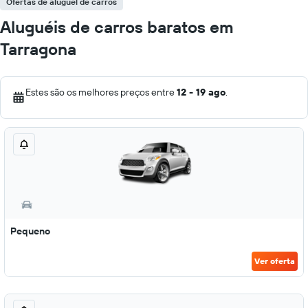
Ofertas de aluguel de carros
Aluguéis de carros baratos em
Tarragona
Estes são os melhores preços entre
12 - 19 ago
.
Pequeno
Ver oferta