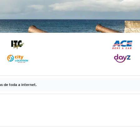
 de toda a internet.