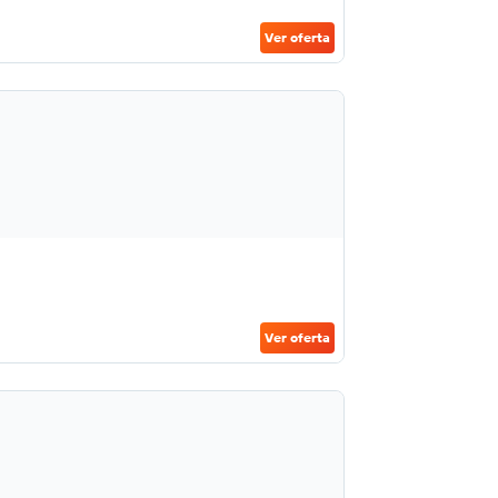
Ver oferta
Ver oferta