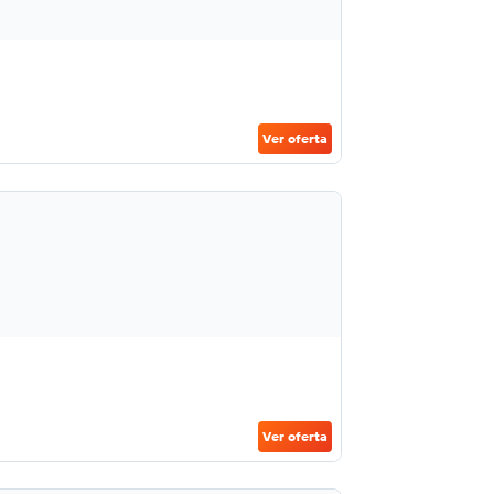
Ver oferta
Ver oferta