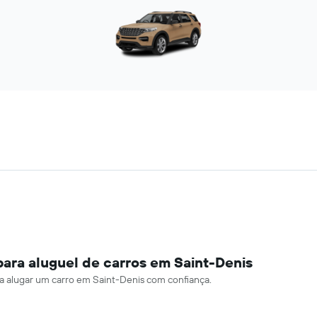
para aluguel de carros em Saint-Denis
ara alugar um carro em Saint-Denis com confiança.