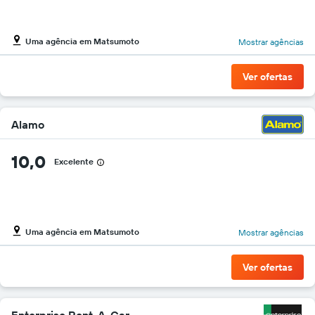
Uma agência em Matsumoto
Mostrar agências
Ver ofertas
Alamo
10,0
Excelente
Uma agência em Matsumoto
Mostrar agências
Ver ofertas