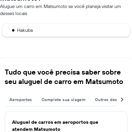
Alugue um carro em Matsumoto se você planeja visitar um
desses locais
Hakuba
Tudo que você precisa saber sobre
seu aluguel de carro em Matsumoto
Aeroportos
Complete sua viagem
Outros destinos
Aluguel de carros em aeroportos que
atendem Matsumoto