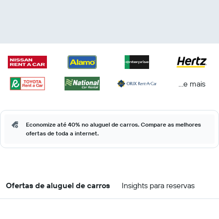
...e mais
Economize até 40% no aluguel de carros. Compare as melhores
ofertas de toda a internet.
Ofertas de aluguel de carros
Insights para reservas