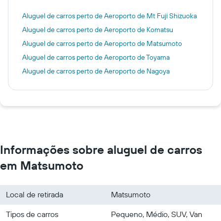
Aluguel de carros perto de Aeroporto de Mt Fuji Shizuoka
Aluguel de carros perto de Aeroporto de Komatsu
Aluguel de carros perto de Aeroporto de Matsumoto
Aluguel de carros perto de Aeroporto de Toyama
Aluguel de carros perto de Aeroporto de Nagoya
Informações sobre aluguel de carros
em Matsumoto
Local de retirada
Matsumoto
Tipos de carros
Pequeno, Médio, SUV, Van