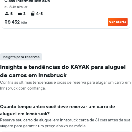
Class Intermediate SUV
ou SUV similar
5
3
4-5
R$ 452
Ver oferta
/dia
Insights para reservas
Insights e tendências do KAYAK para aluguel
de carros em Innsbruck
Confira as últimas tendências e dicas de reserva para alugar um carro em
Innsbruck com confiança.
Quanto tempo antes você deve reservar um carro de
aluguel em Innsbruck?
Reserve seu carro de aluguel em Innsbruck cerca de 61 dias antes da sua
viagem para garantir um preço abaixo da média.