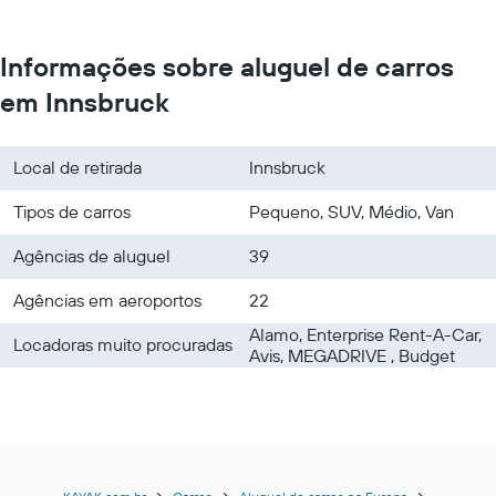
Informações sobre aluguel de carros
em Innsbruck
Local de retirada
Innsbruck
Tipos de carros
Pequeno, SUV, Médio, Van
Agências de aluguel
39
Agências em aeroportos
22
Alamo, Enterprise Rent-A-Car,
Locadoras muito procuradas
Avis, MEGADRIVE , Budget