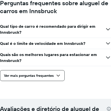
Perguntas frequentes sobre aluguel de
carros em Innsbruck
Qual tipo de carro é recomendado para dirigir em
Innsbruck?
Qual é o limite de velocidade em Innsbruck?
Quais são os melhores lugares para estacionar em
Innsbruck?
Ver mais perguntas frequentes
Avaliações e diretório de aluguel de