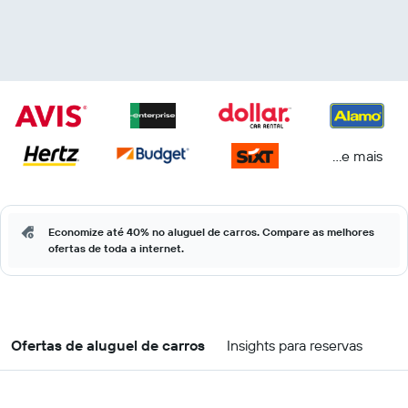
...e mais
Economize até 40% no aluguel de carros. Compare as melhores
ofertas de toda a internet.
Ofertas de aluguel de carros
Insights para reservas