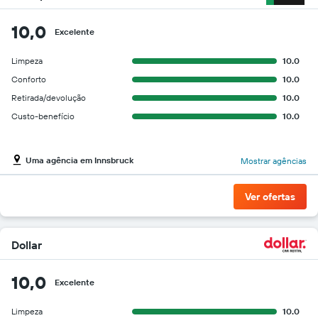
10,0
Excelente
Limpeza
10.0
Conforto
10.0
Retirada/devolução
10.0
Custo-benefício
10.0
Uma agência em Innsbruck
Mostrar agências
Ver ofertas
Dollar
10,0
Excelente
Limpeza
10.0