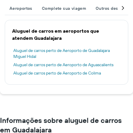
Aeroportos
Complete sua viagem
Outros destinos
Aluguel de carros em aeroportos que
atendem Guadalajara
Aluguel de carros perto de Aeroporto de Guadalajara
Miguel Hidal
Aluguel de carros perto de Aeroporto de Aguascalients
Aluguel de carros perto de Aeroporto de Colima
Informações sobre aluguel de carros
em Guadalajara