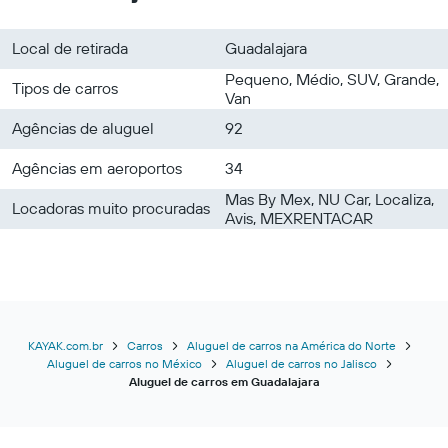
Local de retirada
Guadalajara
Pequeno, Médio, SUV, Grande,
Tipos de carros
Van
Agências de aluguel
92
Agências em aeroportos
34
Mas By Mex, NU Car, Localiza,
Locadoras muito procuradas
Avis, MEXRENTACAR
KAYAK.com.br
Carros
Aluguel de carros na América do Norte
Aluguel de carros no México
Aluguel de carros no Jalisco
Aluguel de carros em Guadalajara