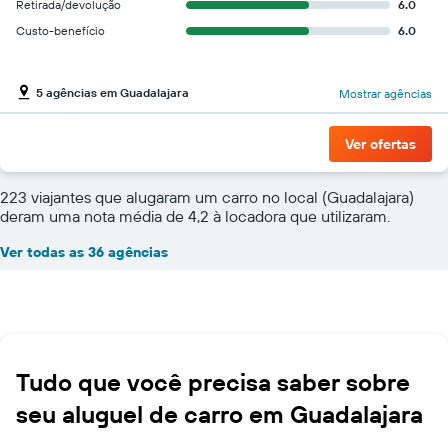
Retirada/devolução
6.0
Custo-benefício
6.0
5 agências em Guadalajara
Mostrar agências
Ver ofertas
223 viajantes que alugaram um carro no local (Guadalajara)
deram uma nota média de 4,2 à locadora que utilizaram.
Ver todas as 36 agências
Tudo que você precisa saber sobre
seu aluguel de carro em Guadalajara