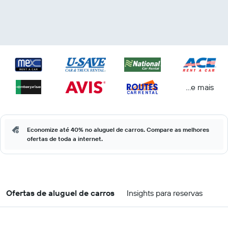
...e mais
Economize até 40% no aluguel de carros. Compare as melhores
ofertas de toda a internet.
Ofertas de aluguel de carros
Insights para reservas