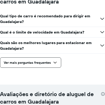
carros em Guadalajara
Qual tipo de carro é recomendado para dirigir em
Guadalajara?
Qual é o limite de velocidade em Guadalajara?
Quais são os melhores lugares para estacionar em
Guadalajara?
Ver mais perguntas frequentes
Avaliações e diretório de aluguel de
carros em Guadalajara