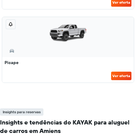
Ver oferta
Picape
Ver oferta
Insights para reservas
Insights e tendências do KAYAK para aluguel
de carros em Amiens