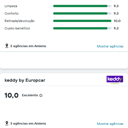
Limpeza
9.3
Conforto
9.3
Retirada/devolução
10.0
Custo-benefício
9.3
2 agências em Amiens
Mostrar agências
keddy by Europcar
10,0
Excelente
3 agências em Amiens
Mostrar agências