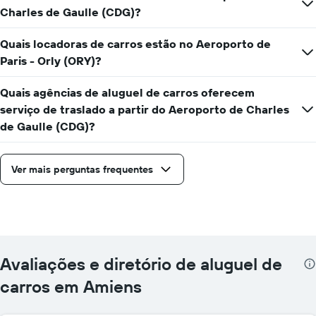
Charles de Gaulle (CDG)?
Quais locadoras de carros estão no Aeroporto de
Paris - Orly (ORY)?
Quais agências de aluguel de carros oferecem
serviço de traslado a partir do Aeroporto de Charles
de Gaulle (CDG)?
Ver mais perguntas frequentes
Avaliações e diretório de aluguel de
carros em Amiens