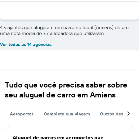
4 viajantes que alugaram um carro no local (Amiens) deram
uma nota média de 7,7 à locadora que utilizaram.
Ver todas as 14 agências
Tudo que você precisa saber sobre
seu aluguel de carro em Amiens
Aeroportos
Complete sua viagem
Outros destinos
Aluguel de carros em aeroportos que