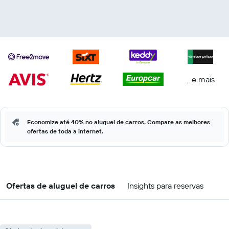
...e mais
Economize até 40% no aluguel de carros. Compare as melhores
ofertas de toda a internet.
Ofertas de aluguel de carros
Insights para reservas