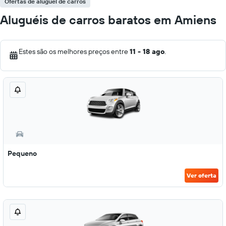
Ofertas de aluguel de carros
Aluguéis de carros baratos em Amiens
Estes são os melhores preços entre
11 - 18 ago
.
Pequeno
Ver oferta