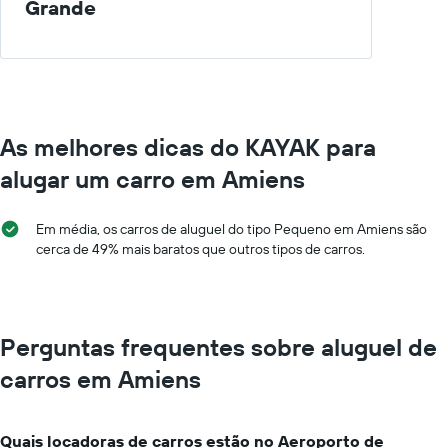
Grande
As melhores dicas do KAYAK para
alugar um carro em Amiens
Em média, os carros de aluguel do tipo Pequeno em Amiens são
cerca de 49% mais baratos que outros tipos de carros.
Perguntas frequentes sobre aluguel de
carros em Amiens
Quais locadoras de carros estão no Aeroporto de