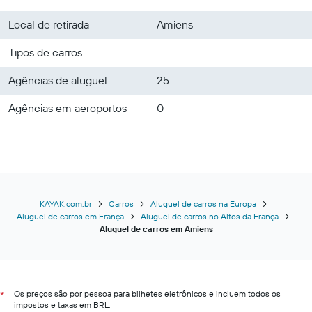
Local de retirada
Amiens
Tipos de carros
Agências de aluguel
25
Agências em aeroportos
0
KAYAK.com.br
Carros
Aluguel de carros na Europa
Aluguel de carros em França
Aluguel de carros no Altos da França
Aluguel de carros em Amiens
Os preços são por pessoa para bilhetes eletrônicos e incluem todos os
*
impostos e taxas em BRL.