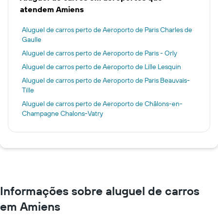
atendem Amiens
Aluguel de carros perto de Aeroporto de Paris Charles de
Gaulle
Aluguel de carros perto de Aeroporto de Paris - Orly
Aluguel de carros perto de Aeroporto de Lille Lesquin
Aluguel de carros perto de Aeroporto de Paris Beauvais-
Tille
Aluguel de carros perto de Aeroporto de Châlons-en-
Champagne Chalons-Vatry
Informações sobre aluguel de carros
em Amiens