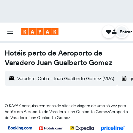
Entrar
Hotéis perto de Aeroporto de
Varadero Juan Gualberto Gomez
Varadero, Cuba - Juan Gualberto Gomez (VRA)
q
O KAYAK pesquisa centenas de sites de viagem de uma só vez para
hotéis em Aeroporto de Varadero Juan Gualberto GomezAeroporto
de Varadero Juan Gualberto Gomez