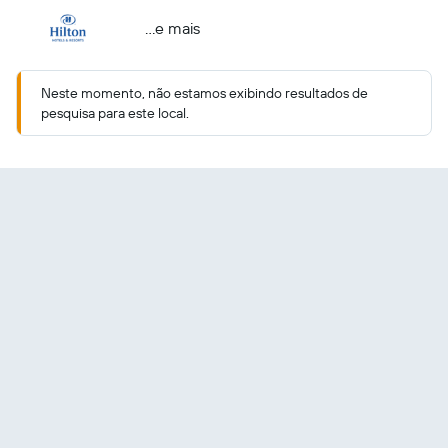
...e mais
Neste momento, não estamos exibindo resultados de
pesquisa para este local.