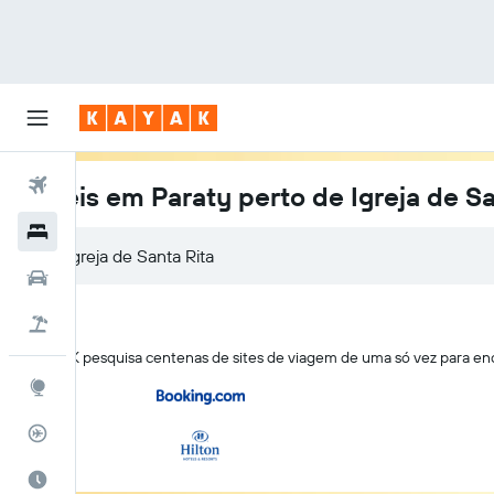
Voos
Hotéis em Paraty perto de Igreja de Sa
Hotéis
Carros
Pacotes
O KAYAK pesquisa centenas de sites de viagem de uma só vez para enco
Explore
Rastreador de voos
Quando ir