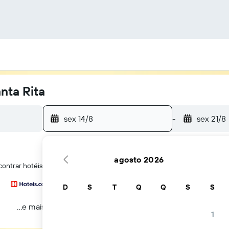
nta Rita
sex 14/8
-
sex 21/8
agosto 2026
ntrar hotéis perto de Igreja de Santa Rita em Paraty
D
S
T
Q
Q
S
S
...e mais
1