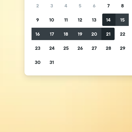
2
3
4
5
6
7
8
9
10
11
12
13
14
15
16
17
18
19
20
21
22
23
24
25
26
27
28
29
30
31