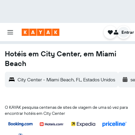
Entrar
Hotéis em City Center, em Miami
Beach
City Center - Miami Beach, FL, Estados Unidos
se
O KAYAK pesquisa centenas de sites de viagem de uma só vez para
encontrar hotéis em City Center