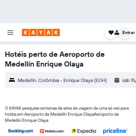
Entrar
Hotéis perto de Aeroporto de
Medellín Enrique Olaya
Medellín, Colômbia - Enrique Olaya (EOH)
sáb 15
O KAYAK pesquisa centenas de sites de viagem de uma só vez para
hotéis em Aeroporto de Medellín Enrique OlayaAeroporto de
Medellín Enrique Olaya