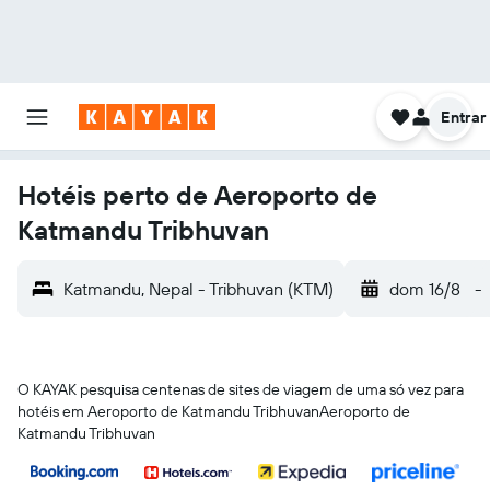
Entrar
Hotéis perto de Aeroporto de
Katmandu Tribhuvan
Katmandu, Nepal - Tribhuvan (KTM)
dom 16/8
-
O KAYAK pesquisa centenas de sites de viagem de uma só vez para
hotéis em Aeroporto de Katmandu TribhuvanAeroporto de
Katmandu Tribhuvan