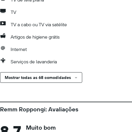
TV
TV a cabo ou TV via satélite
Artigos de higiene grátis
Internet
Serviços de lavanderia
Mostrar todas as 68 comodidades
Remm Roppongi: Avaliações
8,7
Muito bom