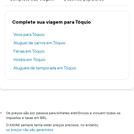
Complete sua viagem para Tóquio
Voos para Tóquio
Aluguel de carros em Tóquio
Férias em Tóquio
Hotéis em Tóquio
Aluguéis de temporada em Tóquio
Os preços são por pessoa para bilhetes eletrônicos e incluem todos os
*
impostos e taxas em BRL.
O KAYAK sempre tenta obter preços precisos, no entanto,
os preços não são garantidos
.