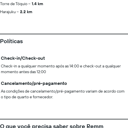
Torre de Tóquio
1.4 km
Harajuku
2.2 km
Políticas
Check-in/Check-out
Check-in a qualquer momento após as 14:00 e check-out a qualquer
momento antes das 12:00
Cancelamento/pré-pagamento
As condições de cancelamento/pré-pagamento variam de acordo com
o tipo de quarto e fornecedor.
O que você precisa saber sobre Remm