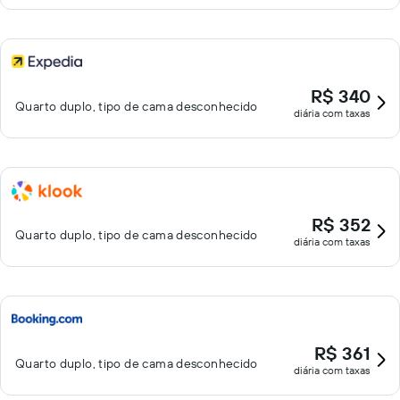
R$ 340
Quarto duplo, tipo de cama desconhecido
diária com taxas
R$ 352
Quarto duplo, tipo de cama desconhecido
diária com taxas
R$ 361
Quarto duplo, tipo de cama desconhecido
diária com taxas