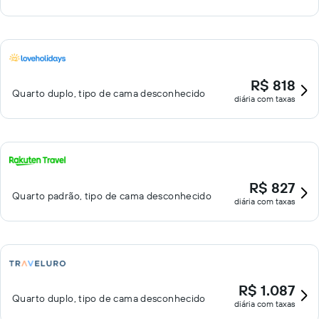
R$ 818
Quarto duplo, tipo de cama desconhecido
diária com taxas
R$ 827
Quarto padrão, tipo de cama desconhecido
diária com taxas
R$ 1.087
Quarto duplo, tipo de cama desconhecido
diária com taxas