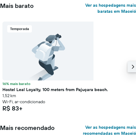
Mais barato
Ver as hospedagens mais
baratas em Maceió
Temporada
16% mais barato
Hostel Leal Loyalty, 100 meters from Pajuçara beach.
1,52 km
Wi-Fi, ar-condicionado
R$ 83+
Mais recomendado
Ver as hospedagens mais
recomendadas em Maceió