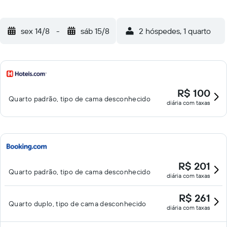
sex 14/8
-
sáb 15/8
2 hóspedes, 1 quarto
R$ 100
Quarto padrão, tipo de cama desconhecido
diária com taxas
R$ 201
Quarto padrão, tipo de cama desconhecido
diária com taxas
R$ 261
Quarto duplo, tipo de cama desconhecido
diária com taxas