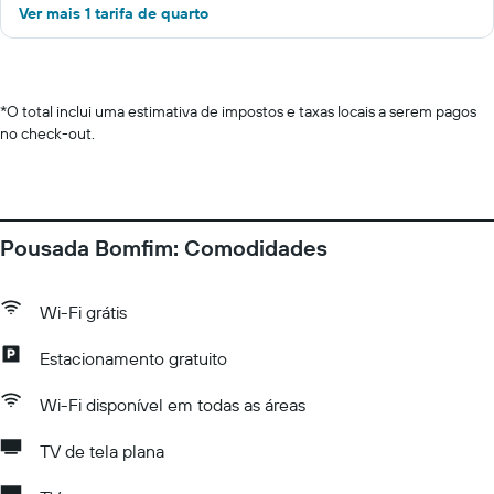
Ver mais 1 tarifa de quarto
*
O total inclui uma estimativa de impostos e taxas locais a serem pagos
no check-out.
Pousada Bomfim: Comodidades
Wi-Fi grátis
Estacionamento gratuito
Wi-Fi disponível em todas as áreas
TV de tela plana