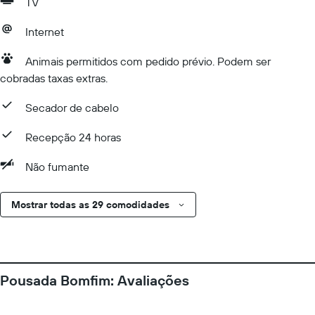
TV
Internet
Animais permitidos com pedido prévio. Podem ser
cobradas taxas extras.
Secador de cabelo
Recepção 24 horas
Não fumante
Mostrar todas as 29 comodidades
Pousada Bomfim: Avaliações