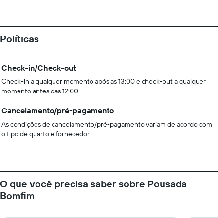
Políticas
Check-in/Check-out
Check-in a qualquer momento após as 13:00 e check-out a qualquer
momento antes das 12:00
Cancelamento/pré-pagamento
As condições de cancelamento/pré-pagamento variam de acordo com
o tipo de quarto e fornecedor.
O que você precisa saber sobre Pousada
Bomfim