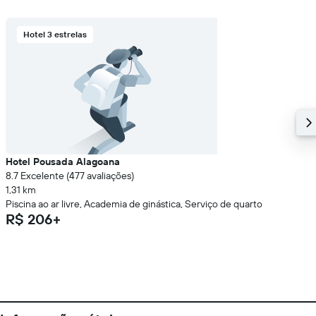
Hotel 3 estrelas
Hotel Pousada Alagoana
8.7 Excelente (477 avaliações)
1,31 km
Piscina ao ar livre, Academia de ginástica, Serviço de quarto
R$ 206+