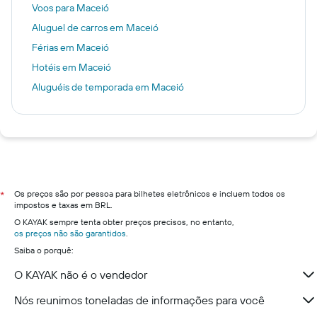
Voos para Maceió
Aluguel de carros em Maceió
Férias em Maceió
Hotéis em Maceió
Aluguéis de temporada em Maceió
Os preços são por pessoa para bilhetes eletrônicos e incluem todos os
*
impostos e taxas em BRL.
O KAYAK sempre tenta obter preços precisos, no entanto,
os preços não são garantidos
.
Saiba o porquê:
O KAYAK não é o vendedor
Nós reunimos toneladas de informações para você