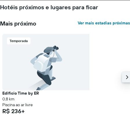
Hotéis próximos e lugares para ficar
Mais próximo
Ver mais estadias próximas
Temporada
Edificio Time by ER
0,8 km
Piscina ao ar livre
R$ 236+