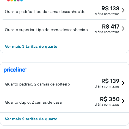
R$ 138
Quarto padrão, tipo de cama desconhecido
diária com taxas
R$ 417
Quarto superior, tipo de cama desconhecido
diária com taxas
Ver mais 3 tarifas de quarto
R$ 139
Quarto padrão, 2 camas de solteiro
diária com taxas
R$ 350
Quarto duplo, 2 camas de casal
diária com taxas
Ver mais 2 tarifas de quarto