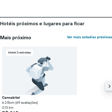
Hotéis próximos e lugares para ficar
Mais próximo
Ver mais estadias próximas
Hotel 3 estrelas
Cannabitel
6.2 Bom (69 avaliações)
0,13 km