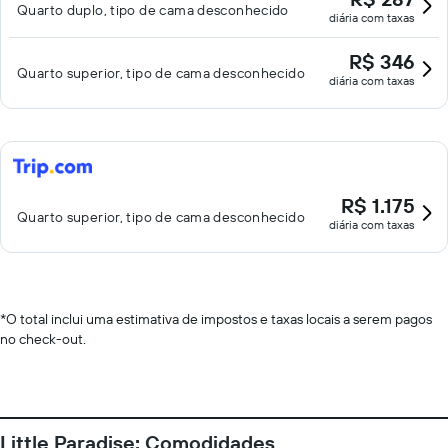
Quarto duplo, tipo de cama desconhecido
diária com taxas
R$ 346
Quarto superior, tipo de cama desconhecido
diária com taxas
R$ 1.175
Quarto superior, tipo de cama desconhecido
diária com taxas
*
O total inclui uma estimativa de impostos e taxas locais a serem pagos
no check-out.
Little Paradise: Comodidades