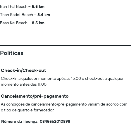
Ban Thai Beach
5.5 km
Than Sadet Beach
8.4 km
Baan Kai Beach
8.5 km
Políticas
Check-in/Check-out
Check-in a qualquer momento após as 15:00 e check-out a qualquer
momento antes das 11:00
Cancelamento/pré-pagamento
As condições de cancelamento/pré-pagamento variam de acordo com
o tipo de quarto e fornecedor.
Número da licença: 0845562010898