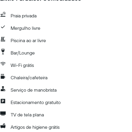
Praia privada
Mergulho livre
Piscina ao ar livre
Bar/Lounge
Wi-Fi grátis
Chaleira/cafeteira
Serviço de manobrista
Estacionamento gratuito
TV de tela plana
Artigos de higiene grátis