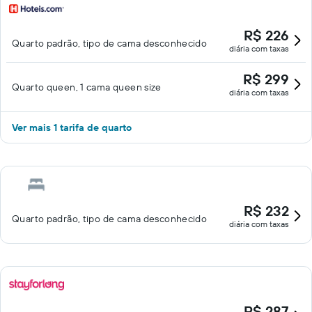
R$ 226
Quarto padrão, tipo de cama desconhecido
diária com taxas
R$ 299
Quarto queen, 1 cama queen size
diária com taxas
Ver mais 1 tarifa de quarto
R$ 232
Quarto padrão, tipo de cama desconhecido
diária com taxas
R$ 287