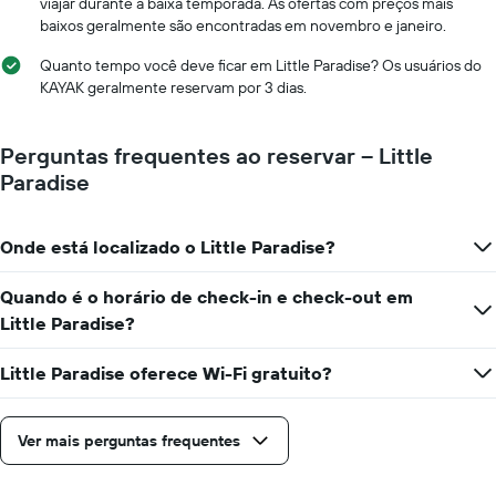
viajar durante a baixa temporada. As ofertas com preços mais
baixos geralmente são encontradas em novembro e janeiro.
Quanto tempo você deve ficar em Little Paradise? Os usuários do
KAYAK geralmente reservam por 3 dias.
Perguntas frequentes ao reservar – Little
Paradise
Onde está localizado o Little Paradise?
Quando é o horário de check-in e check-out em
Little Paradise?
Little Paradise oferece Wi-Fi gratuito?
Ver mais perguntas frequentes