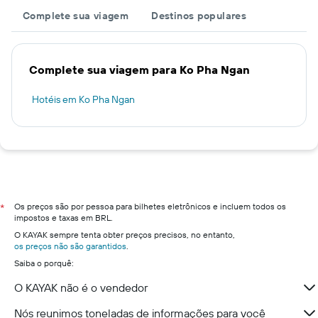
Complete sua viagem
Destinos populares
Complete sua viagem para Ko Pha Ngan
Hotéis em Ko Pha Ngan
Os preços são por pessoa para bilhetes eletrônicos e incluem todos os
*
impostos e taxas em BRL.
O KAYAK sempre tenta obter preços precisos, no entanto,
os preços não são garantidos
.
Saiba o porquê:
O KAYAK não é o vendedor
Nós reunimos toneladas de informações para você