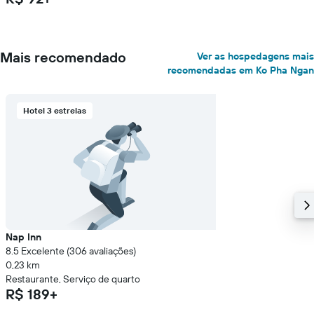
Mais recomendado
Ver as hospedagens mais
recomendadas em Ko Pha Ngan
Hotel 3 estrelas
Nap Inn
8.5 Excelente (306 avaliações)
0,23 km
Restaurante, Serviço de quarto
R$ 189+