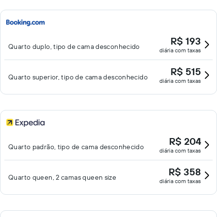
R$ 193
Quarto duplo, tipo de cama desconhecido
diária com taxas
R$ 515
Quarto superior, tipo de cama desconhecido
diária com taxas
R$ 204
Quarto padrão, tipo de cama desconhecido
diária com taxas
R$ 358
Quarto queen, 2 camas queen size
diária com taxas