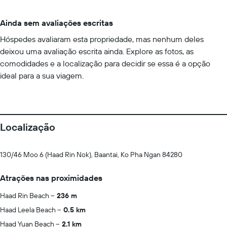
Ainda sem avaliações escritas
Hóspedes avaliaram esta propriedade, mas nenhum deles
deixou uma avaliação escrita ainda. Explore as fotos, as
comodidades e a localização para decidir se essa é a opção
ideal para a sua viagem.
Localização
130/46 Moo 6 (Haad Rin Nok), Baantai, Ko Pha Ngan 84280
Atrações nas proximidades
Haad Rin Beach
236 m
Haad Leela Beach
0.5 km
Haad Yuan Beach
2.1 km