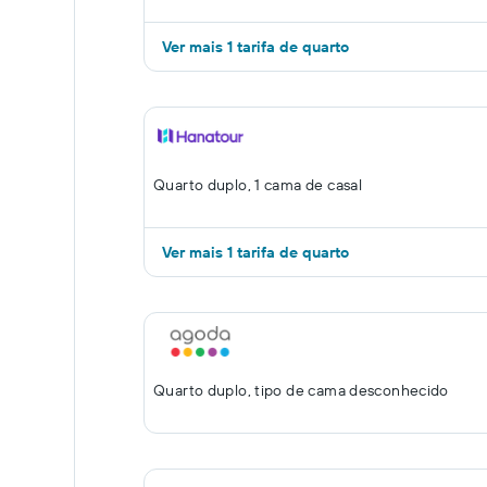
Ver mais 1 tarifa de quarto
Quarto duplo, 1 cama de casal
Ver mais 1 tarifa de quarto
Quarto duplo, tipo de cama desconhecido