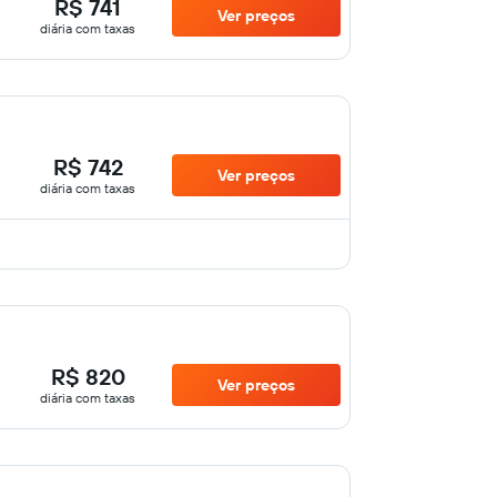
R$ 741
Ver preços
diária com taxas
R$ 742
Ver preços
diária com taxas
R$ 820
Ver preços
diária com taxas