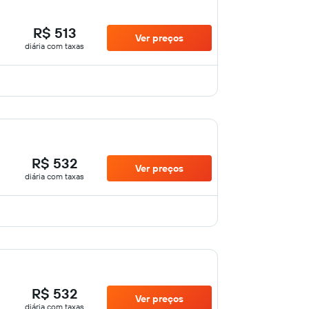
R$ 513
Ver preços
diária com taxas
R$ 532
Ver preços
diária com taxas
R$ 532
Ver preços
diária com taxas