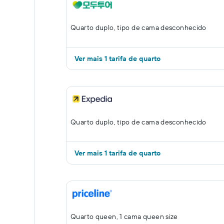
Quarto duplo, tipo de cama desconhecido
Ver mais 1 tarifa de quarto
Quarto duplo, tipo de cama desconhecido
Ver mais 1 tarifa de quarto
Quarto queen, 1 cama queen size