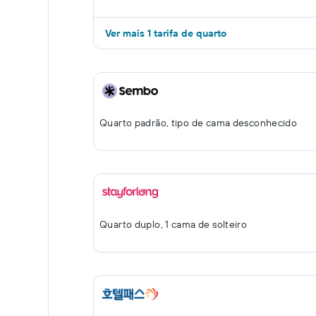
Ver mais 1 tarifa de quarto
Quarto padrão, tipo de cama desconhecido
Quarto duplo, 1 cama de solteiro