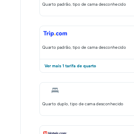
Quarto padrão, tipo de cama desconhecido
Quarto padrão, tipo de cama desconhecido
Ver mais 1 tarifa de quarto
Quarto duplo, tipo de cama desconhecido